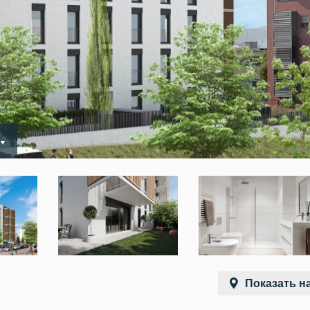
Показать на