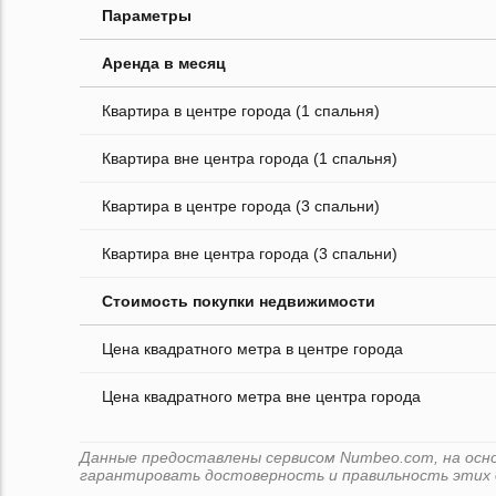
Параметры
Аренда в месяц
Квартира в центре города (1 спальня)
Квартира вне центра города (1 спальня)
Квартира в центре города (3 спальни)
Квартира вне центра города (3 спальни)
Стоимость покупки недвижимости
Цена квадратного метра в центре города
Цена квадратного метра вне центра города
Данные предоставлены сервисом Numbeo.com, на основ
гарантировать достоверность и правильность этих 