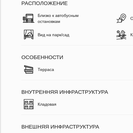
РАСПОЛОЖЕНИЕ
Близко к автобусным
О
остановкам
Вид на парк/сад
К
ОСОБЕННОСТИ
Терраса
ВНУТРЕННЯЯ ИНФРАСТРУКТУРА
Кладовая
ВНЕШНЯЯ ИНФРАСТРУКТУРА