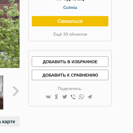
Culmia
Связаться
Ещё 39 объектов
ДОБАВИТЬ В ИЗБРАННОЕ
ДОБАВИТЬ К СРАВНЕНИЮ
Поделитесь:
 карте