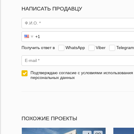
НАПИСАТЬ ПРОДАВЦУ
Получить ответ в
WhatsApp
Viber
Telegram
Подтверждаю согласие с условиями использования
персональных данных
ПОХОЖИЕ ПРОЕКТЫ