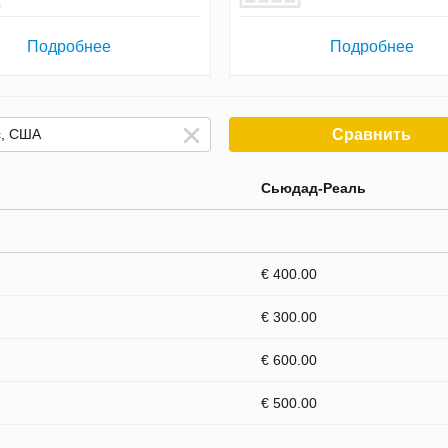
Подробнее
Подробнее
Сравнить
Сьюдад-Реаль
€ 400.00
€ 300.00
€ 600.00
€ 500.00