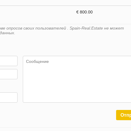
€ 800.00
е опросов своих пользователей . Spain-Real.Estate не может
данных.
Отп