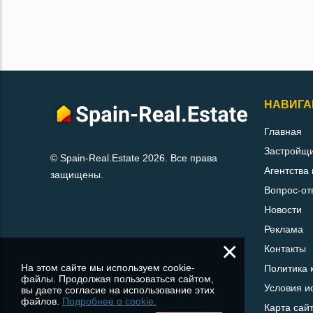
НАВИГА
Главная
Застройщ
© Spain-Real.Estate 2026. Все права
Агентства
защищены.
Вопрос-от
Новости
Реклама
×
Контакты
На этом сайте мы используем cookie-
Политика 
файлы. Продолжая пользоваться сайтом,
Условия и
вы даете согласие на использование этих
файлов.
Подробнее о cookie.
Карта сай