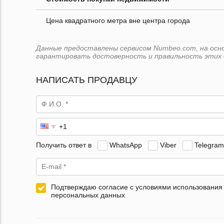
Цена квадратного метра вне центра города
Данные предоставлены сервисом Numbeo.com, на основ
гарантировать достоверность и правильность этих 
НАПИСАТЬ ПРОДАВЦУ
Получить ответ в
WhatsApp
Viber
Telegram
Подтверждаю согласие с условиями использования
персональных данных