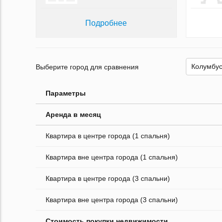
Подробнее
Выберите город для сравнения
Параметры
Аренда в месяц
Квартира в центре города (1 спальня)
Квартира вне центра города (1 спальня)
Квартира в центре города (3 спальни)
Квартира вне центра города (3 спальни)
Стоимость покупки недвижимости