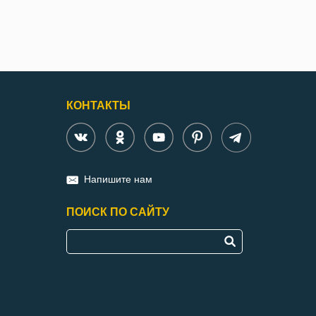
КОНТАКТЫ
Напишите нам
ПОИСК ПО САЙТУ