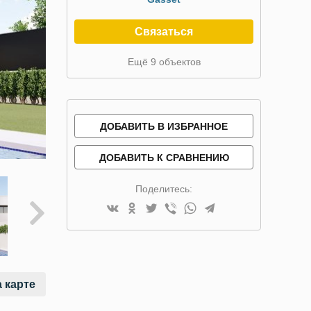
Связаться
Ещё 9 объектов
ДОБАВИТЬ В ИЗБРАННОЕ
ДОБАВИТЬ К СРАВНЕНИЮ
Поделитесь:
 карте