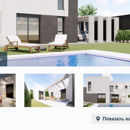
Показать на