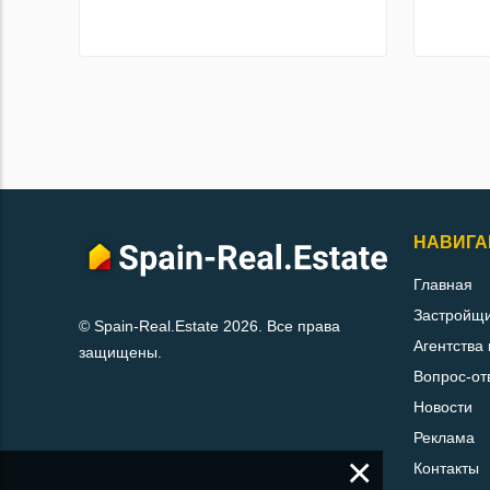
НАВИГА
Главная
Застройщ
© Spain-Real.Estate 2026. Все права
Агентства
защищены.
Вопрос-от
Новости
Реклама
×
Контакты