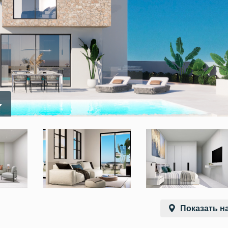
Показать на