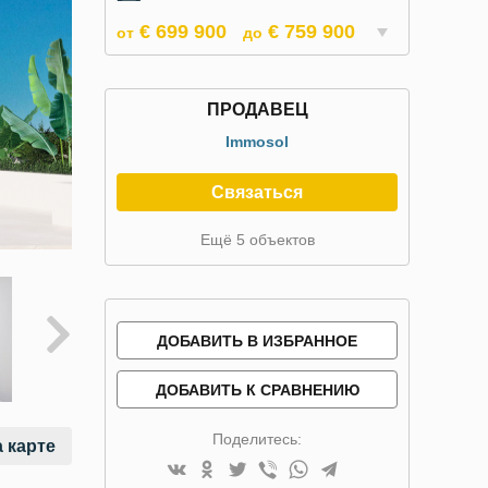
€ 699 900
€ 759 900
от
до
ПРОДАВЕЦ
Immosol
Связаться
Ещё 5 объектов
ДОБАВИТЬ В ИЗБРАННОЕ
ДОБАВИТЬ К СРАВНЕНИЮ
Поделитесь:
 карте