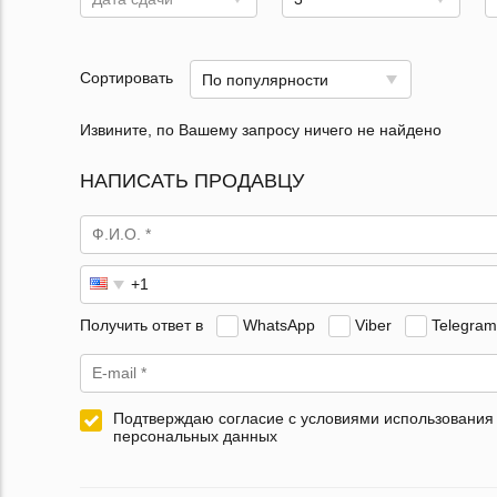
Сортировать
По популярности
Извините, по Вашему запросу ничего не найдено
НАПИСАТЬ ПРОДАВЦУ
Получить ответ в
WhatsApp
Viber
Telegram
Подтверждаю согласие с условиями использования
персональных данных