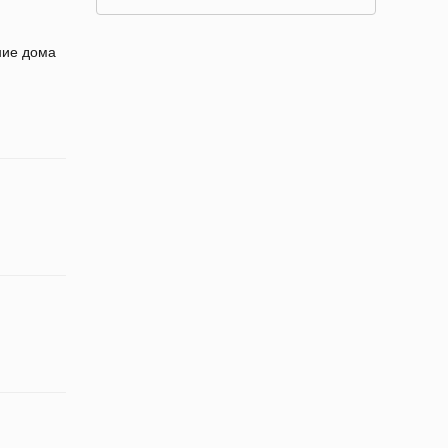
ние дома