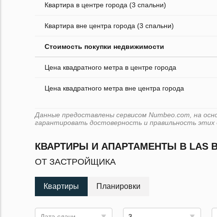
Квартира в центре города (3 спальни)
Квартира вне центра города (3 спальни)
Стоимость покупки недвижимости
Цена квадратного метра в центре города
Цена квадратного метра вне центра города
Данные предоставлены сервисом Numbeo.com, на основ
гарантировать достоверность и правильность этих 
КВАРТИРЫ И АПАРТАМЕНТЫ В LAS 
ОТ ЗАСТРОЙЩИКА
Квартиры
Планировки
Дата сдачи
3