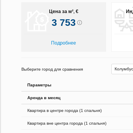
Цена за м², €
Ин
3 753
Подробнее
Выберите город для сравнения
Параметры
Аренда в месяц
Квартира в центре города (1 спальня)
Квартира вне центра города (1 спальня)