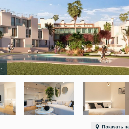
Показать на