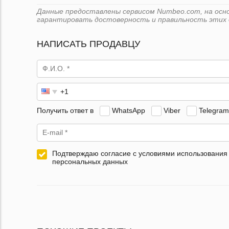
Данные предоставлены сервисом Numbeo.com, на основ
гарантировать достоверность и правильность этих 
НАПИСАТЬ ПРОДАВЦУ
Получить ответ в
WhatsApp
Viber
Telegram
Подтверждаю согласие с условиями использования
персональных данных