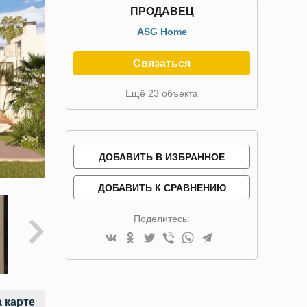
ПРОДАВЕЦ
ASG Home
Связаться
Ещё 23 объекта
ДОБАВИТЬ В ИЗБРАННОЕ
ДОБАВИТЬ К СРАВНЕНИЮ
Поделитесь:
 карте