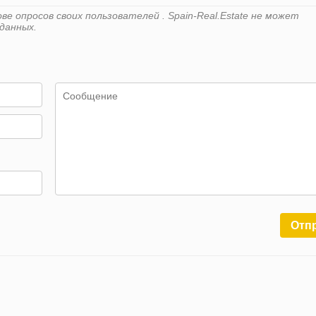
е опросов своих пользователей . Spain-Real.Estate не может
данных.
Отп