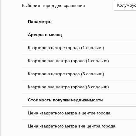
Выберите город для сравнения
Параметры
Аренда в месяц
Квартира в центре города (1 спальня)
Квартира вне центра города (1 спальня)
Квартира в центре города (3 спальни)
Квартира вне центра города (3 спальни)
Стоимость покупки недвижимости
Цена квадратного метра в центре города
Цена квадратного метра вне центра города