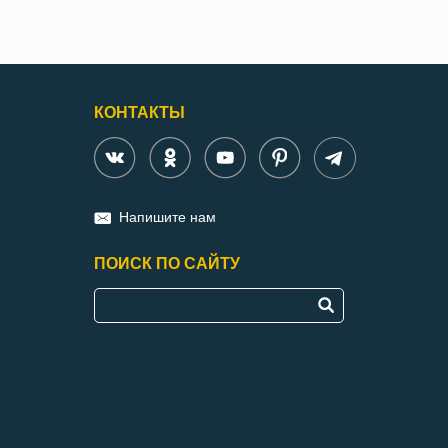
КОНТАКТЫ
Напишите нам
ПОИСК ПО САЙТУ