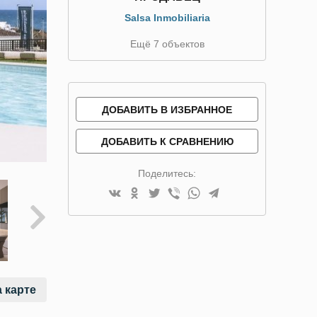
Salsa Inmobiliaria
Ещё 7 объектов
ДОБАВИТЬ В ИЗБРАННОЕ
ДОБАВИТЬ К СРАВНЕНИЮ
Поделитесь:
 карте