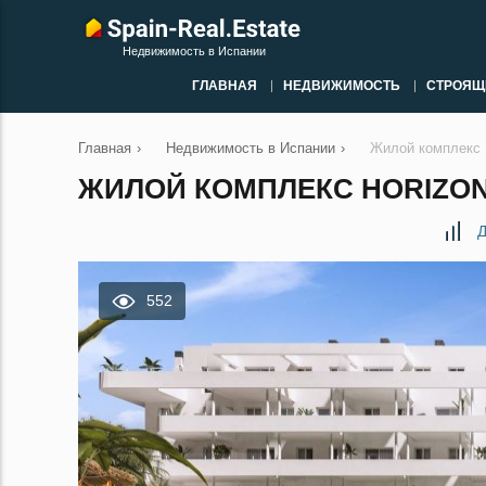
Недвижимость в Испании
ГЛАВНАЯ
НЕДВИЖИМОСТЬ
СТРОЯЩ
Главная
›
Недвижимость в Испании
›
Жилой комплекс 
ЖИЛОЙ КОМПЛЕКС HORIZON
Д
552