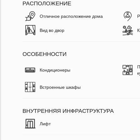
РАСПОЛОЖЕНИЕ
Отличное расположение дома
Р
Вид во двор
К
ОСОБЕННОСТИ
П
Кондиционеры
к
Встроенные шкафы
ВНУТРЕННЯЯ ИНФРАСТРУКТУРА
Лифт