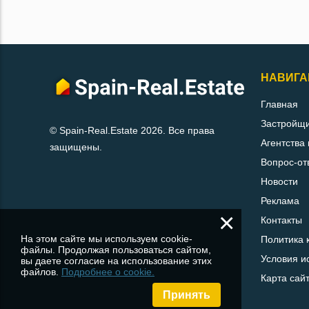
НАВИГА
Главная
Застройщ
© Spain-Real.Estate 2026. Все права
Агентства
защищены.
Вопрос-от
Новости
Реклама
×
Контакты
На этом сайте мы используем cookie-
Политика 
файлы. Продолжая пользоваться сайтом,
Условия и
вы даете согласие на использование этих
файлов.
Подробнее о cookie.
Карта сай
Принять