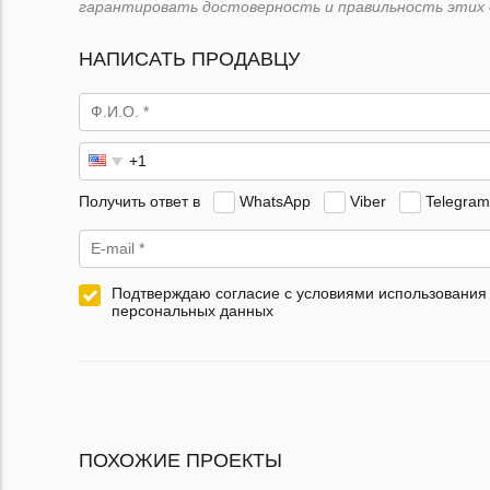
гарантировать достоверность и правильность этих 
НАПИСАТЬ ПРОДАВЦУ
Получить ответ в
WhatsApp
Viber
Telegram
Подтверждаю согласие с условиями использования
персональных данных
ПОХОЖИЕ ПРОЕКТЫ