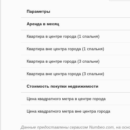
Параметры
Аренда в месяц
Квартира в центре города (1 спальня)
Квартира вне центра города (1 спальня)
Квартира в центре города (3 спальни)
Квартира вне центра города (3 спальни)
Стоимость покупки недвижимости
Цена квадратного метра в центре города
Цена квадратного метра вне центра города
Данные предоставлены сервисом Numbeo.com, на основ