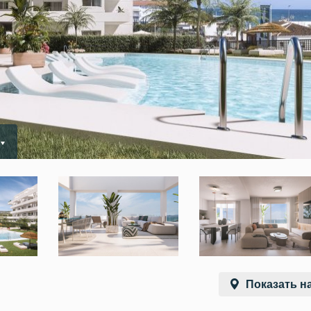
Показать на