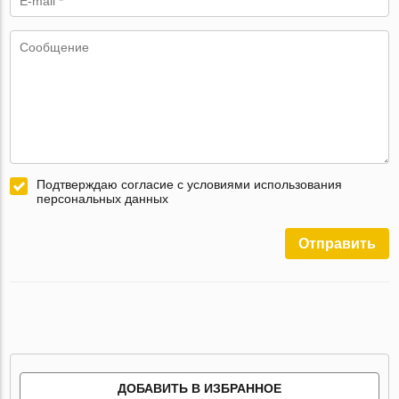
Подтверждаю согласие с условиями использования
персональных данных
Отправить
ДОБАВИТЬ В ИЗБРАННОЕ