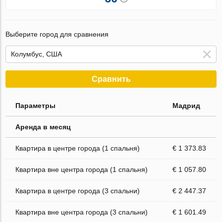
Выберите город для сравнения
Сравнить
Параметры
Мадрид
Аренда в месяц
Квартира в центре города (1 спальня)
€ 1 373.83
Квартира вне центра города (1 спальня)
€ 1 057.80
Квартира в центре города (3 спальни)
€ 2 447.37
Квартира вне центра города (3 спальни)
€ 1 601.49