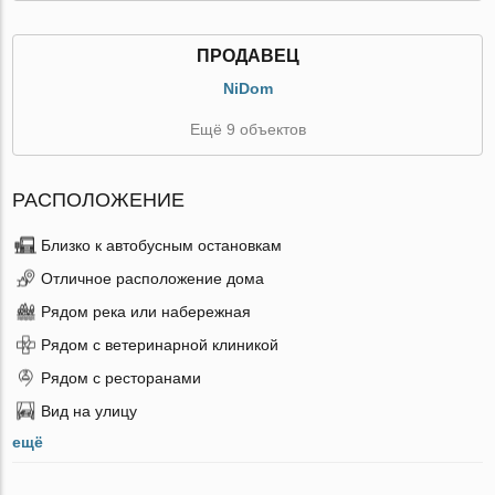
ПРОДАВЕЦ
NiDom
Ещё 9 объектов
РАСПОЛОЖЕНИЕ
Близко к автобусным остановкам
Отличное расположение дома
Рядом река или набережная
Рядом с ветеринарной клиникой
Рядом с ресторанами
Вид на улицу
ещё