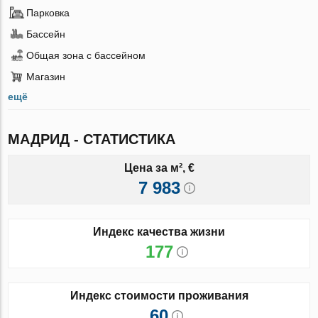
Парковка
Бассейн
Общая зона с бассейном
Магазин
ещё
МАДРИД - СТАТИСТИКА
Цена за м², €
7 983
Индекс качества жизни
177
Индекс стоимости проживания
60