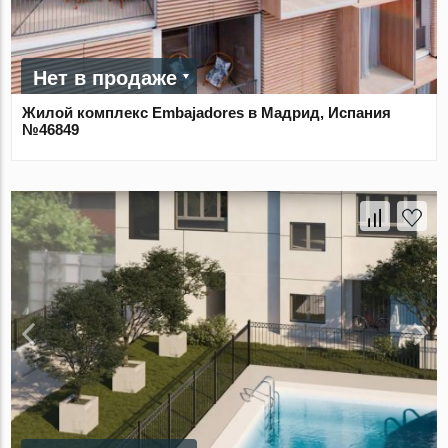
Нет в продаже
Жилой комплекс Embajadores в Мадрид, Испания
№46849