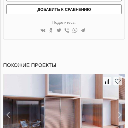
ДОБАВИТЬ К СРАВНЕНИЮ
Поделитесь:
ПОХОЖИЕ ПРОЕКТЫ