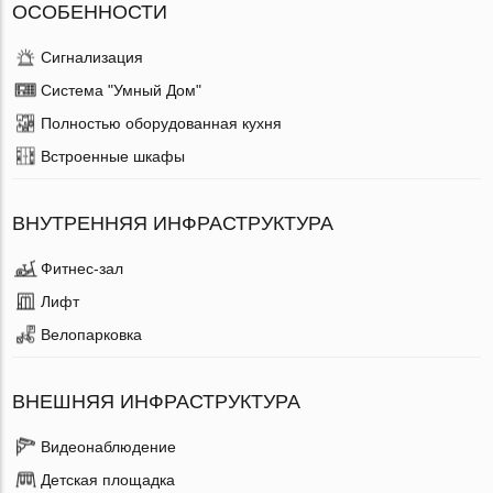
ОСОБЕННОСТИ
Сигнализация
Система "Умный Дом"
Полностью оборудованная кухня
Встроенные шкафы
ВНУТРЕННЯЯ ИНФРАСТРУКТУРА
Фитнес-зал
Лифт
Велопарковка
ВНЕШНЯЯ ИНФРАСТРУКТУРА
Видеонаблюдение
Детская площадка