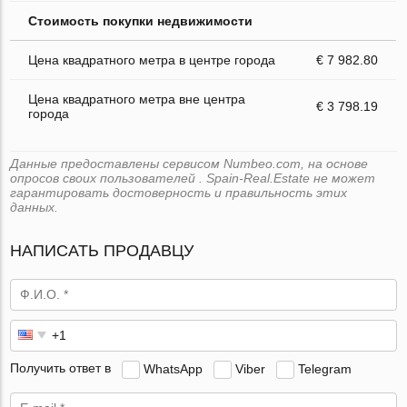
Стоимость покупки недвижимости
Цена квадратного метра в центре города
€ 7 982.80
Цена квадратного метра вне центра
€ 3 798.19
города
Данные предоставлены сервисом Numbeo.com, на основе
опросов своих пользователей . Spain-Real.Estate не может
гарантировать достоверность и правильность этих
данных.
НАПИСАТЬ ПРОДАВЦУ
Получить ответ в
WhatsApp
Viber
Telegram