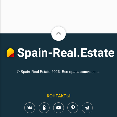
© Spain-Real.Estate 2026. Все права защищены.
КОНТАКТЫ