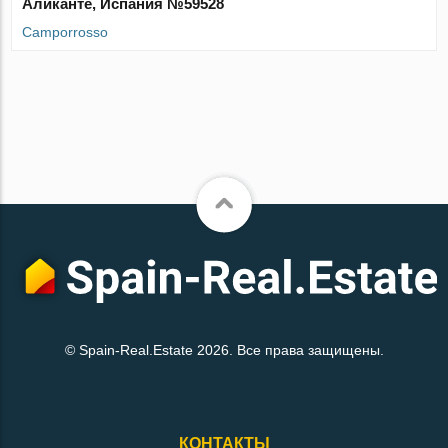
Аликанте, Испания №59528
Camporrosso
© Spain-Real.Estate 2026. Все права защищены.
КОНТАКТЫ