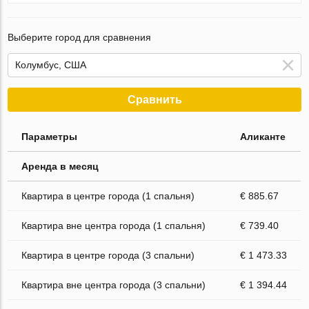
Выберите город для сравнения
Сравнить
Параметры
Аликанте
Аренда в месяц
Квартира в центре города (1 спальня)
€ 885.67
Квартира вне центра города (1 спальня)
€ 739.40
Квартира в центре города (3 спальни)
€ 1 473.33
Квартира вне центра города (3 спальни)
€ 1 394.44