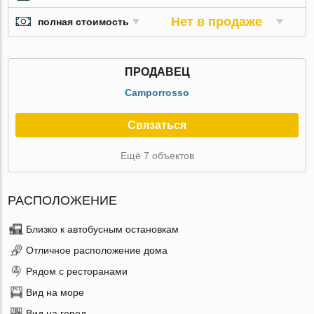
Нет в продаже
полная стоимость
ПРОДАВЕЦ
Camporrosso
Связаться
Ещё 7 объектов
РАСПОЛОЖЕНИЕ
Близко к автобусным остановкам
Отличное расположение дома
Рядом с ресторанами
Вид на море
Вид на город