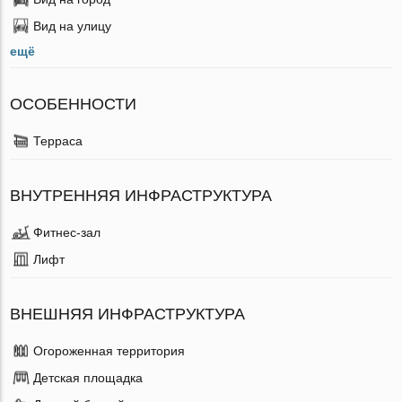
Вид на улицу
ещё
ОСОБЕННОСТИ
Терраса
ВНУТРЕННЯЯ ИНФРАСТРУКТУРА
Фитнес-зал
Лифт
ВНЕШНЯЯ ИНФРАСТРУКТУРА
Огороженная территория
Детская площадка