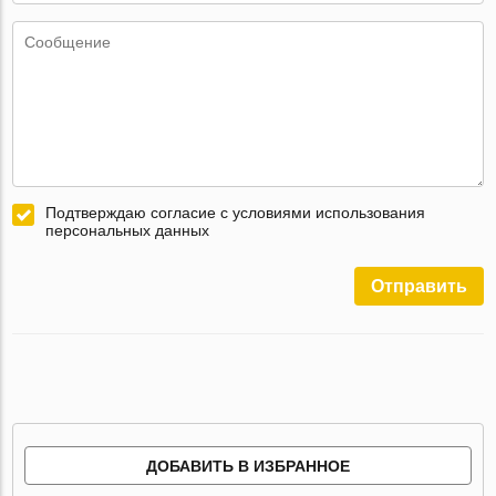
Подтверждаю согласие с условиями использования
персональных данных
Отправить
ДОБАВИТЬ В ИЗБРАННОЕ