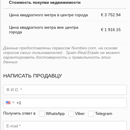
Стоимость покупки недвижимости
Цена квадратного метра в центре города
€ 3 752.94
Цена квадратного метра вне центра
€ 1 916.15
города
Данные предоставлены сервисом Numbeo.com, на основе
опросов своих пользователей . Spain-Real.Estate не может
гарантировать достоверность и правильность этих
данных.
НАПИСАТЬ ПРОДАВЦУ
Получить ответ в
WhatsApp
Viber
Telegram