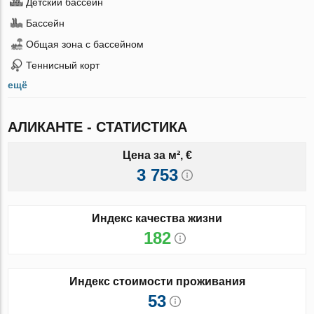
Детский бассейн
Бассейн
Общая зона с бассейном
Теннисный корт
ещё
АЛИКАНТЕ - СТАТИСТИКА
Цена за м², €
3 753
Индекс качества жизни
182
Индекс стоимости проживания
53