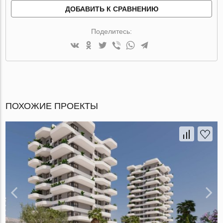
ДОБАВИТЬ К СРАВНЕНИЮ
Поделитесь:
ПОХОЖИЕ ПРОЕКТЫ