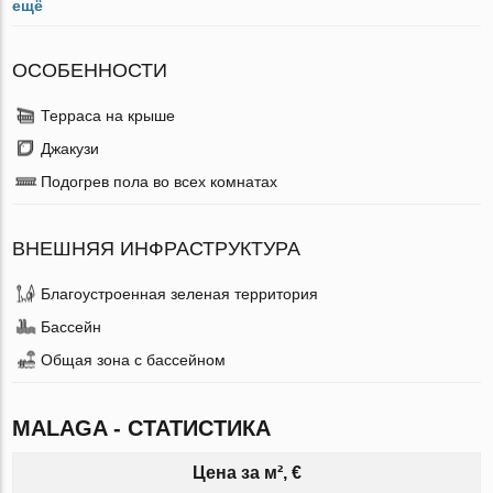
ещё
ОСОБЕННОСТИ
Терраса на крыше
Джакузи
Подогрев пола во всех комнатах
ВНЕШНЯЯ ИНФРАСТРУКТУРА
Благоустроенная зеленая территория
Бассейн
Общая зона с бассейном
MALAGA - СТАТИСТИКА
Цена за м², €