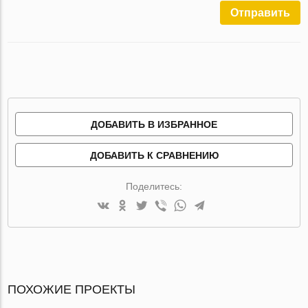
Отправить
ДОБАВИТЬ В ИЗБРАННОЕ
ДОБАВИТЬ К СРАВНЕНИЮ
Поделитесь:
ПОХОЖИЕ ПРОЕКТЫ