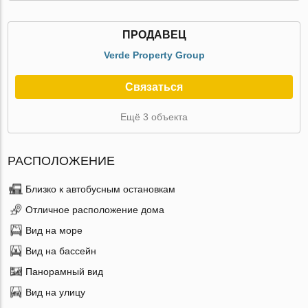
ПРОДАВЕЦ
Verde Property Group
Связаться
Ещё 3 объекта
РАСПОЛОЖЕНИЕ
Близко к автобусным остановкам
Отличное расположение дома
Вид на море
Вид на бассейн
Панорамный вид
Вид на улицу