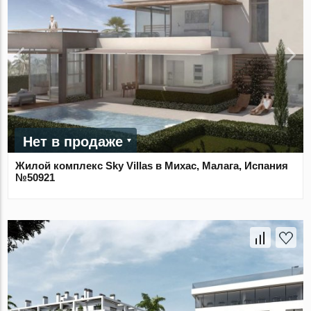
Нет в продаже
Жилой комплекс Sky Villas в Михас, Малага, Испания
№50921