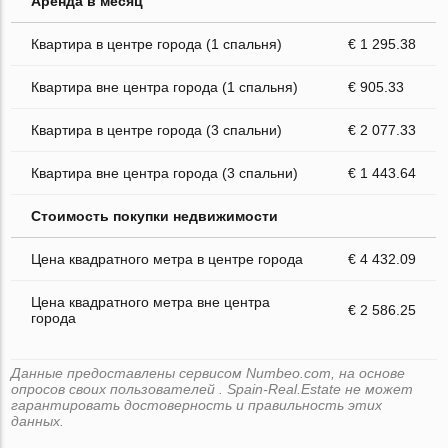
Аренда в месяц
Квартира в центре города (1 спальня)
€ 1 295.38
Квартира вне центра города (1 спальня)
€ 905.33
Квартира в центре города (3 спальни)
€ 2 077.33
Квартира вне центра города (3 спальни)
€ 1 443.64
Стоимость покупки недвижимости
Цена квадратного метра в центре города
€ 4 432.09
Цена квадратного метра вне центра
€ 2 586.25
города
Данные предоставлены сервисом Numbeo.com, на основе
опросов своих пользователей . Spain-Real.Estate не может
гарантировать достоверность и правильность этих
данных.