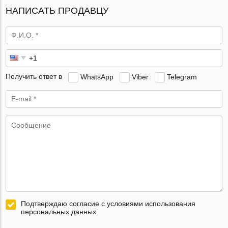
НАПИСАТЬ ПРОДАВЦУ
Получить ответ в
WhatsApp
Viber
Telegram
Подтверждаю согласие с условиями использования
персональных данных