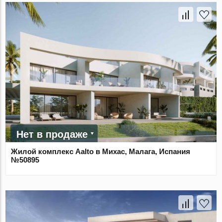
Нет в продаже
Жилой комплекс Aalto в Михас, Малага, Испания
№50895