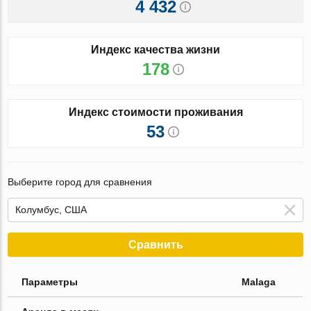
4 432
Индекс качества жизни
178
Индекс стоимости проживания
53
Выберите город для сравнения
Сравнить
Параметры
Malaga