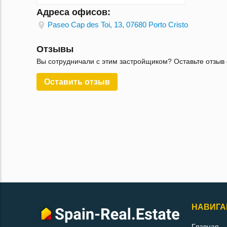
Адреса офисов:
Paseo Cap des Toi, 13, 07680 Porto Cristo
Отзывы
Вы сотрудничали с этим застройщиком? Оставьте отзыв 
Оставить отзыв
НАВИГА
Главная