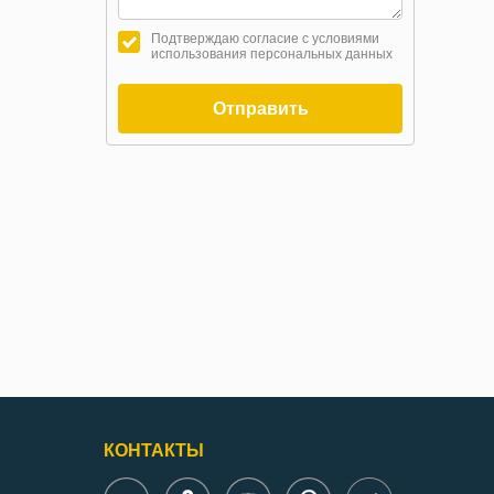
Подтверждаю согласие с условиями
использования персональных данных
Отправить
КОНТАКТЫ