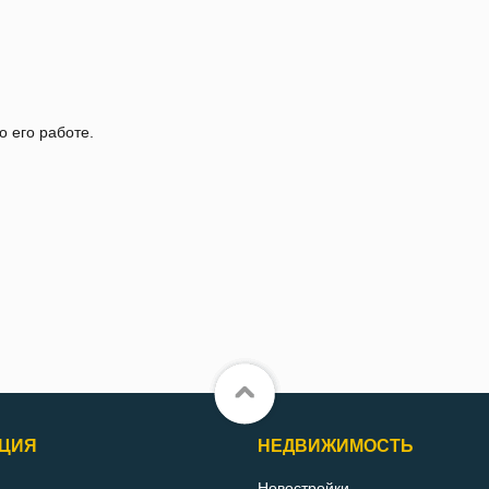
о его работе.
ЦИЯ
НЕДВИЖИМОСТЬ
Новостройки