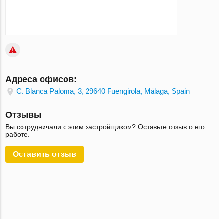
Адреса офисов:
C. Blanca Paloma, 3, 29640 Fuengirola, Málaga, Spain
Отзывы
Вы сотрудничали с этим застройщиком? Оставьте отзыв о его
работе.
Оставить отзыв