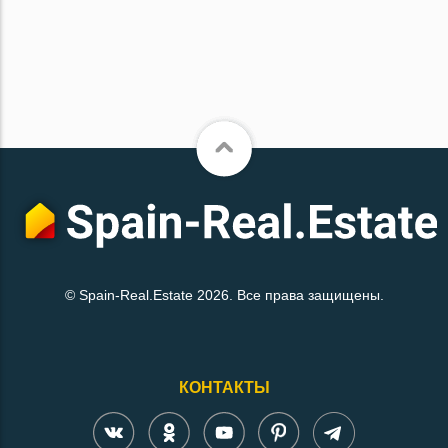
© Spain-Real.Estate 2026. Все права защищены.
КОНТАКТЫ