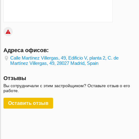
Адреса офисов:
Calle Martínez Villergas, 49, Edificio V, planta 2, C. de
Martínez Villergas, 49, 28027 Madrid, Spain
Отзывы
Вы сотрудничали с этим застройщиком? Оставьте отзыв о его
работе.
Оставить отзыв