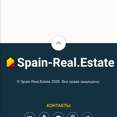
© Spain-Real.Estate 2026. Все права защищены.
КОНТАКТЫ