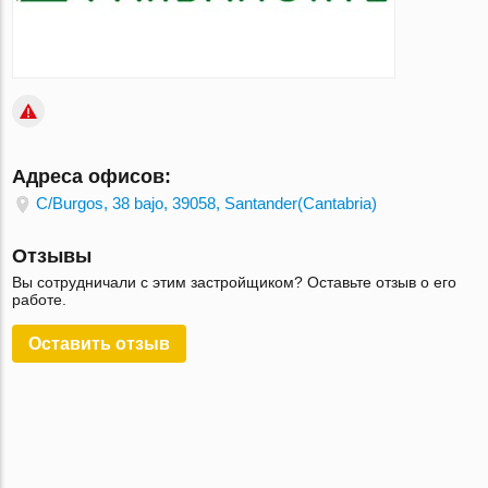
Адреса офисов:
C/Burgos, 38 bajo, 39058, Santander(Cantabria)
Отзывы
Вы сотрудничали с этим застройщиком? Оставьте отзыв о его
работе.
Оставить отзыв