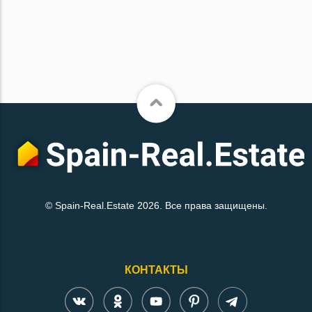
© Spain-Real.Estate 2026. Все права защищены.
КОНТАКТЫ