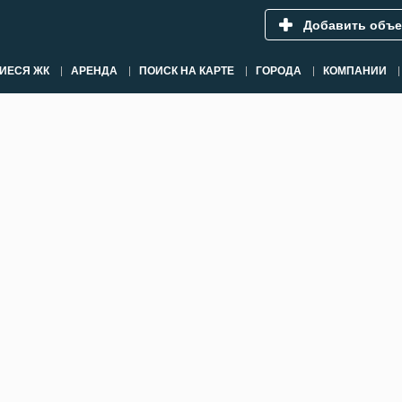
Добавить объе
ИЕСЯ ЖК
АРЕНДА
ПОИСК НА КАРТЕ
ГОРОДА
КОМПАНИИ