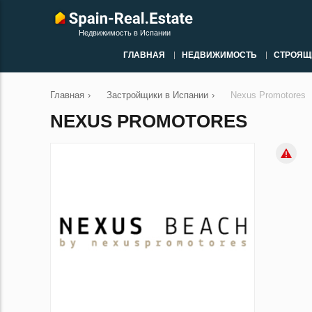
Недвижимость в Испании
ГЛАВНАЯ
НЕДВИЖИМОСТЬ
СТРОЯЩ
Главная
›
Застройщики в Испании
›
Nexus Promotores
NEXUS PROMOTORES