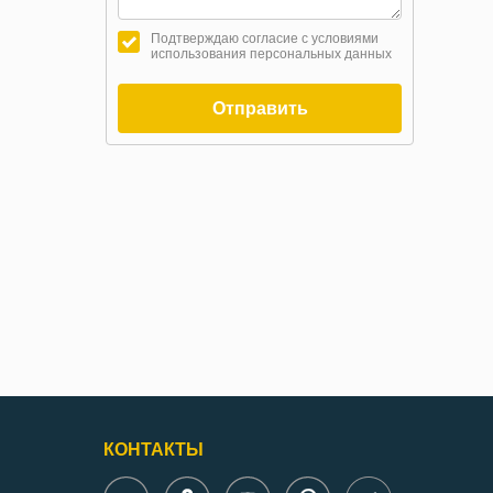
Подтверждаю согласие с условиями
использования персональных данных
Отправить
КОНТАКТЫ