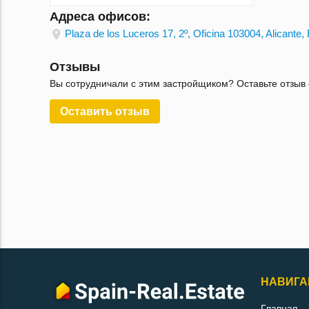
Адреса офисов:
Plaza de los Luceros 17, 2º, Oficina 103004, Alicante
Отзывы
Вы сотрудничали с этим застройщиком? Оставьте отзыв 
Оставить отзыв
НАВИГА
Главная