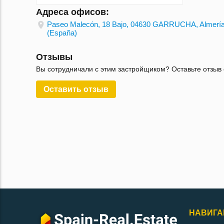
Адреса офисов:
Paseo Malecón, 18 Bajo, 04630 GARRUCHA, Almerí
(España)
Отзывы
Вы сотрудничали с этим застройщиком? Оставьте отзыв 
Оставить отзыв
НАВИГА