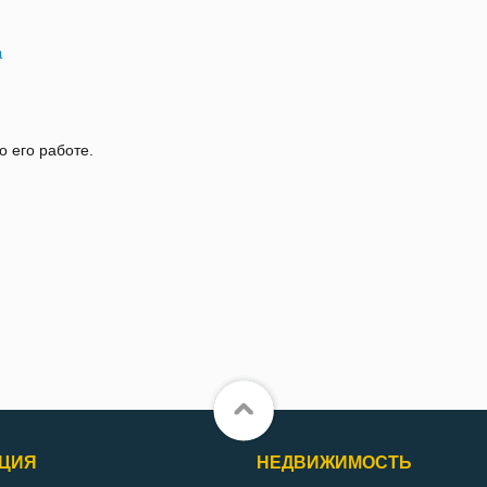
a
о его работе.
ЦИЯ
НЕДВИЖИМОСТЬ