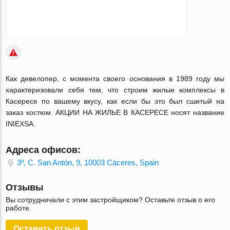
Как девелопер, с момента своего основания в 1989 году мы
характеризовали себя тем, что строим жилые комплексы в
Касересе по вашему вкусу, как если бы это был сшитый на
заказ костюм. АКЦИИ НА ЖИЛЬЕ В КАСЕРЕСЕ носят название
INIEXSA.
Адреса офисов:
3º, C. San Antón, 9, 10003 Cáceres, Spain
Отзывы
Вы сотрудничали с этим застройщиком? Оставьте отзыв о его
работе.
Оставить отзыв