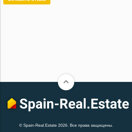
© Spain-Real.Estate 2026. Все права защищены.