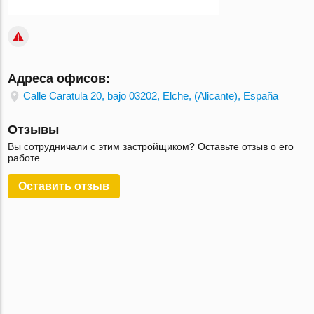
Адреса офисов:
Calle Caratula 20, bajo 03202, Elche, (Alicante), España
Отзывы
Вы сотрудничали с этим застройщиком? Оставьте отзыв о его
работе.
Оставить отзыв