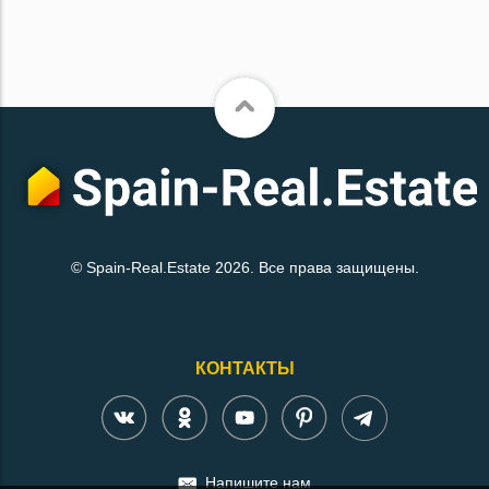
© Spain-Real.Estate 2026. Все права защищены.
КОНТАКТЫ
Напишите нам