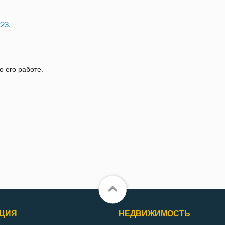
223,
о его работе.
ЦИЯ
НЕДВИЖИМОСТЬ