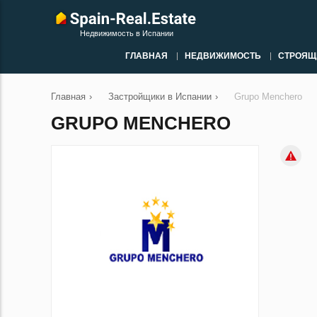
Недвижимость в Испании
ГЛАВНАЯ
НЕДВИЖИМОСТЬ
СТРОЯЩ
Главная
›
Застройщики в Испании
›
Grupo Menchero
GRUPO MENCHERO