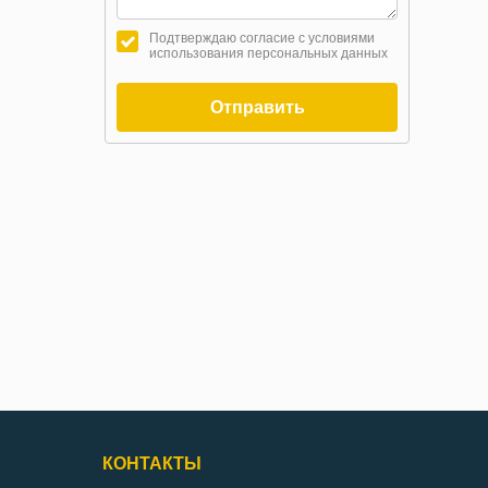
Подтверждаю согласие с условиями
использования персональных данных
Отправить
КОНТАКТЫ