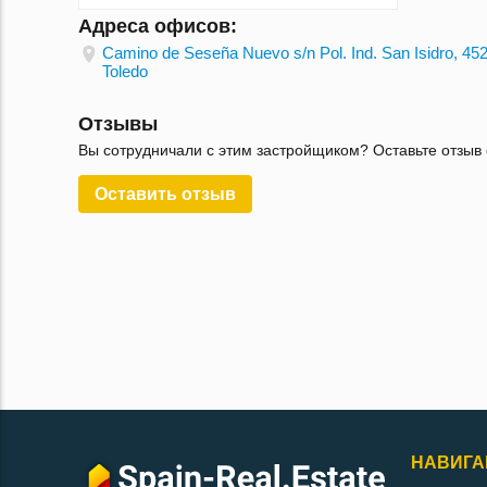
Адреса офисов:
Camino de Seseña Nuevo s/n Pol. Ind. San Isidro, 45
Toledo
Отзывы
Вы сотрудничали с этим застройщиком? Оставьте отзыв 
Оставить отзыв
НАВИГА