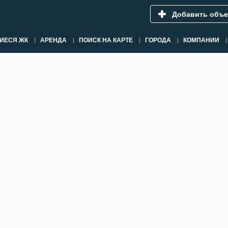
Добавить объе
ИЕСЯ ЖК
АРЕНДА
ПОИСК НА КАРТЕ
ГОРОДА
КОМПАНИИ