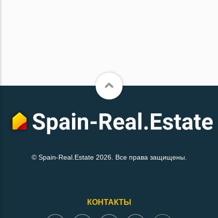
© Spain-Real.Estate 2026. Все права защищены.
КОНТАКТЫ