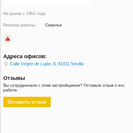
На рынке с 1952 года
Регионы работы:
Севилья
Адреса офисов:
Calle Virgen de Luján, 8, 41011 Sevilla
Отзывы
Вы сотрудничали с этим застройщиком? Оставьте отзыв о его
работе.
Оставить отзыв