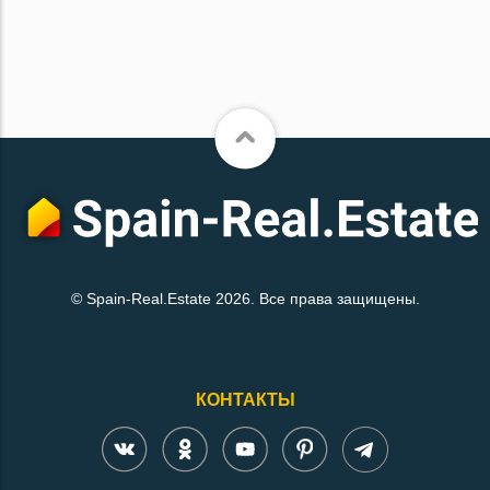
© Spain-Real.Estate 2026. Все права защищены.
КОНТАКТЫ