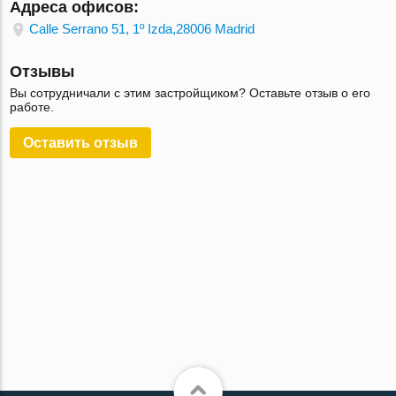
Адреса офисов:
Calle Serrano 51, 1º Izda,28006 Madrid
Отзывы
Вы сотрудничали с этим застройщиком? Оставьте отзыв о его
работе.
Оставить отзыв