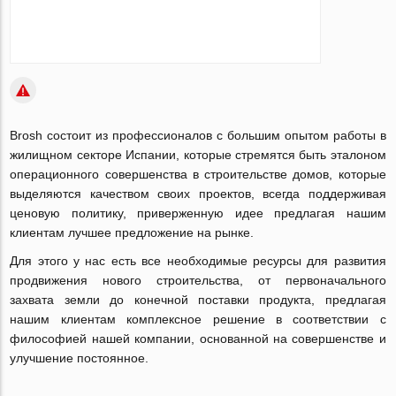
Brosh состоит из профессионалов с большим опытом работы в
жилищном секторе Испании, которые стремятся быть эталоном
операционного совершенства в строительстве домов, которые
выделяются качеством своих проектов, всегда поддерживая
ценовую политику, приверженную идее предлагая нашим
клиентам лучшее предложение на рынке.
Для этого у нас есть все необходимые ресурсы для развития
продвижения нового строительства, от первоначального
захвата земли до конечной поставки продукта, предлагая
нашим клиентам комплексное решение в соответствии с
философией нашей компании, основанной на совершенстве и
улучшение постоянное.