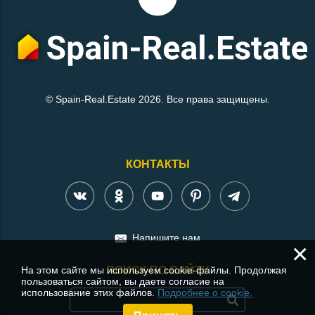
© Spain-Real.Estate 2026. Все права защищены.
КОНТАКТЫ
Напишите нам
×
На этом сайте мы используем cookie-файлы. Продолжая
ПОИСК ПО САЙТУ
пользоваться сайтом, вы даете согласие на
использование этих файлов.
Подробнее о cookie.