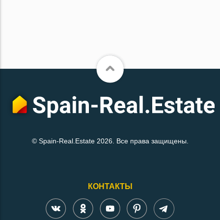
© Spain-Real.Estate 2026. Все права защищены.
КОНТАКТЫ