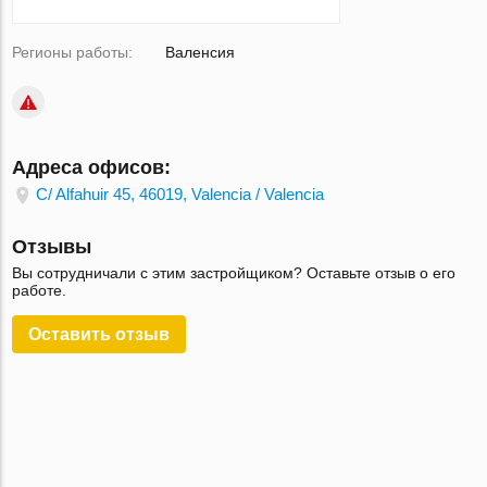
Регионы работы:
Валенсия
Адреса офисов:
C/ Alfahuir 45, 46019, Valencia / Valencia
Отзывы
Вы сотрудничали с этим застройщиком? Оставьте отзыв о его
работе.
Оставить отзыв