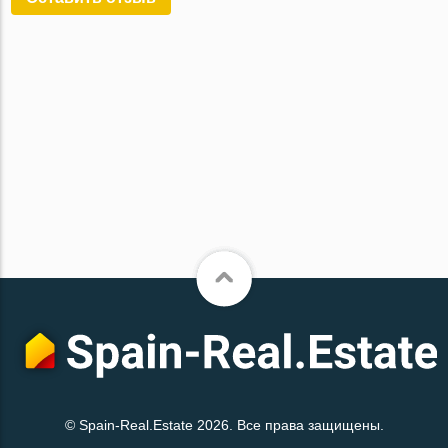
© Spain-Real.Estate 2026. Все права защищены.