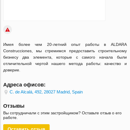
Имея более чем 20-летний опыт работы в ALDARA
Construcciones, мы стремимся предоставить строительному
бизнесу два элемента, которые с самого начала были
отличительной чертой нашего метода работы: качество и
доверие.
Адреса офисов:
C. de Alcalá, 492, 28027 Madrid, Spain
Отзывы
Вы сотрудничали с этим застройщиком? Оставьте отзыв о его
работе.
Оставить отзыв