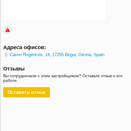
Адреса офисов:
Carrer Regencós, 14, 17255 Begur, Girona, Spain
Отзывы
Вы сотрудничали с этим застройщиком? Оставьте отзыв о его
работе.
Оставить отзыв