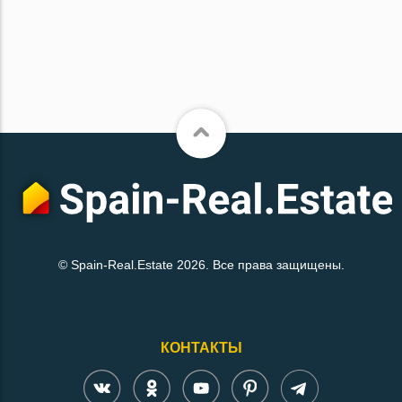
© Spain-Real.Estate 2026. Все права защищены.
КОНТАКТЫ