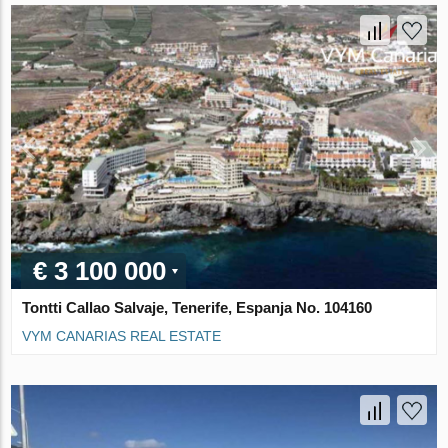
€ 3 100 000
Tontti Callao Salvaje, Tenerife, Espanja No. 104160
VYM CANARIAS REAL ESTATE