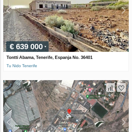
€ 639 000
Tontti Abama, Tenerife, Espanja No. 36401
Tu Nido Tenerife