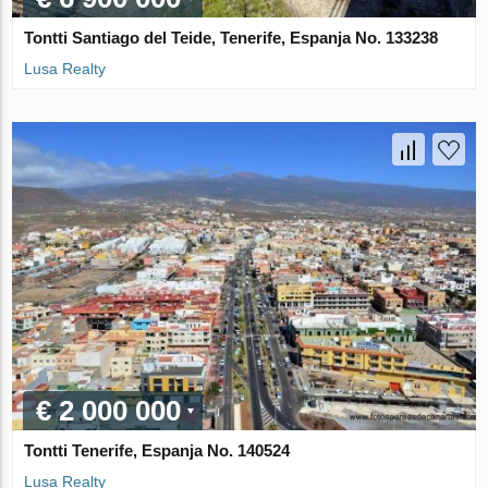
Tontti Santiago del Teide, Tenerife, Espanja No. 133238
Lusa Realty
€ 2 000 000
Tontti Tenerife, Espanja No. 140524
Lusa Realty