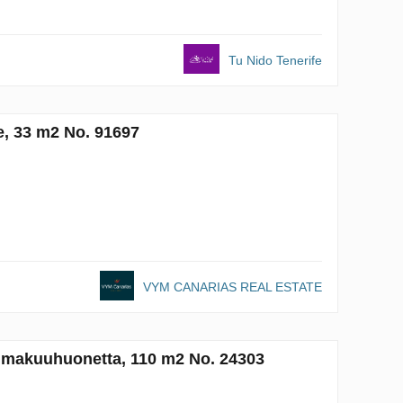
Tu Nido Tenerife
e, 33 m2 No. 91697
VYM CANARIAS REAL ESTATE
2 makuuhuonetta, 110 m2 No. 24303