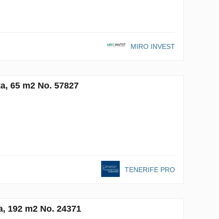
MIRO INVEST
a, 65 m2 No. 57827
TENERIFE PRO
a, 192 m2 No. 24371