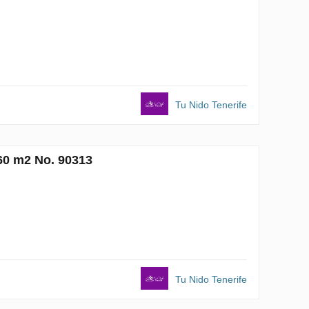
Tu Nido Tenerife
60 m2 No. 90313
Tu Nido Tenerife