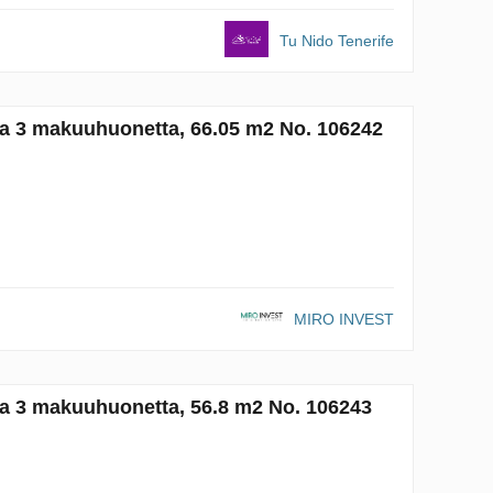
Tu Nido Tenerife
ja 3 makuuhuonetta, 66.05 m2 No. 106242
MIRO INVEST
ja 3 makuuhuonetta, 56.8 m2 No. 106243