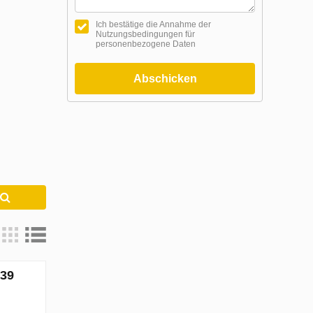
Ich bestätige die Annahme der
Nutzungsbedingungen für
personenbezogene Daten
Abschicken
e
239