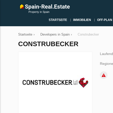
Property in Spain
STARTSEITE
IMMOBILIEN
OFF-PLAN
Startseite
›
Developers in Spain
›
Construbecker
CONSTRUBECKER
Laufend
Regione