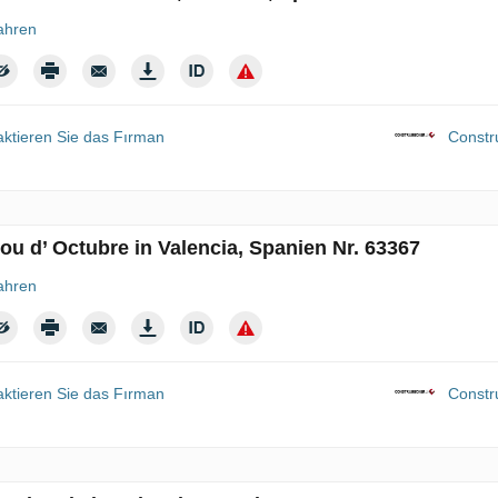
ahren
aktieren Sie das Fırman
Constr
ou d’ Octubre in Valencia, Spanien Nr. 63367
ahren
aktieren Sie das Fırman
Constr