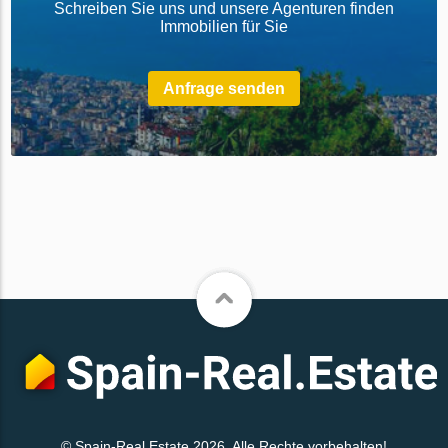
Schreiben Sie uns und unsere Agenturen finden
Immobilien für Sie
Anfrage senden
© Spain-Real.Estate 2026. Alle Rechte vorbehalten!