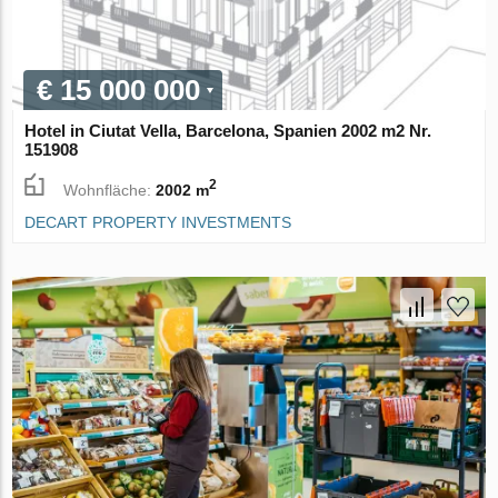
€ 15 000 000
Hotel in Ciutat Vella, Barcelona, Spanien 2002 m2 Nr.
151908
2
Wohnfläche:
2002 m
DECART PROPERTY INVESTMENTS