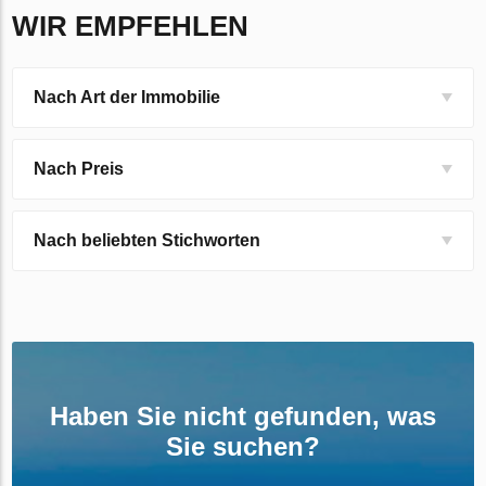
WIR EMPFEHLEN
Nach Art der Immobilie
Nach Preis
Nach beliebten Stichworten
Haben Sie nicht gefunden, was
Sie suchen?