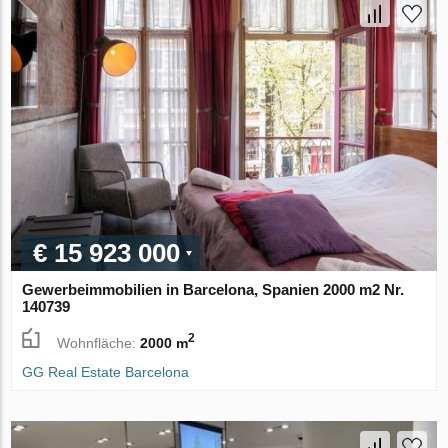
€ 15 923 000
Gewerbeimmobilien in Barcelona, Spanien 2000 m2 Nr.
140739
2
Wohnfläche:
2000 m
GG Real Estate Barcelona