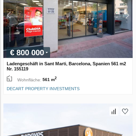
€ 800 000
Ladengeschäft in Sant Marti, Barcelona, Spanien 561 m2
Nr. 155119
2
Wohnfläche:
561 m
DECART PROPERTY INVESTMENTS