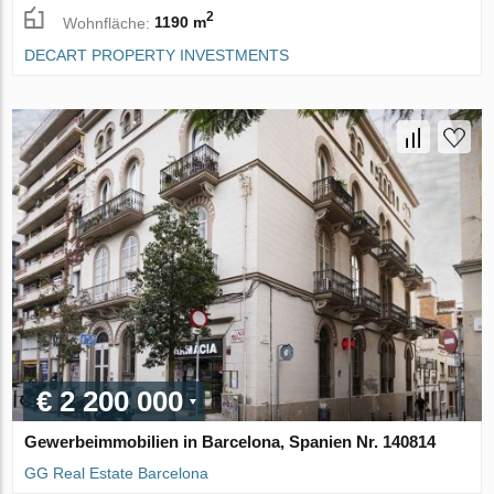
2
Wohnfläche:
1190 m
DECART PROPERTY INVESTMENTS
€ 2 200 000
Gewerbeimmobilien in Barcelona, Spanien Nr. 140814
GG Real Estate Barcelona