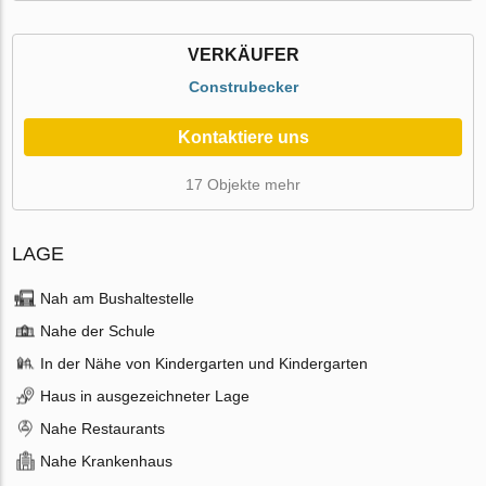
VERKÄUFER
Construbecker
Kontaktiere uns
17 Objekte mehr
LAGE
Nah am Bushaltestelle
Nahe der Schule
In der Nähe von Kindergarten und Kindergarten
Haus in ausgezeichneter Lage
Nahe Restaurants
Nahe Krankenhaus