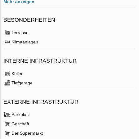
Mehr anzeigen
BESONDERHEITEN
Terrasse
Klimaanlagen
INTERNE INFRASTRUKTUR
Keller
Tiefgarage
EXTERNE INFRASTRUKTUR
Parkplatz
Geschäft
Der Supermarkt