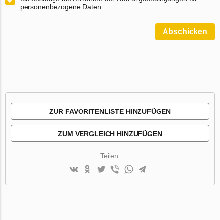
personenbezogene Daten
Abschicken
ZUR FAVORITENLISTE HINZUFÜGEN
ZUM VERGLEICH HINZUFÜGEN
Teilen: