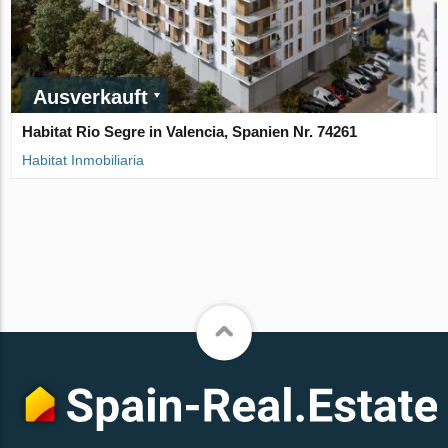
Ausverkauft
Habitat Rio Segre in Valencia, Spanien Nr. 74261
Habitat Inmobiliaria