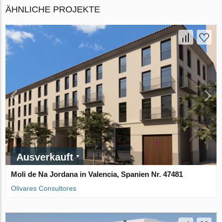
ÄHNLICHE PROJEKTE
Ausverkauft
Moli de Na Jordana in Valencia, Spanien Nr. 47481
Olivares Consultores