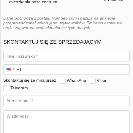
mieszkania poza centrum
Dane pochodzą z portalu Numbeo.com i bazują na ankiecie
przeprowadzonej wśród jego użytkowników. Emirates.estate nie
może zagwarantować aktualności tych danych.
SKONTAKTUJ SIĘ ZE SPRZEDAJĄCYM
Skontaktuj się ze mną przez
WhatsApp
Viber
Telegram