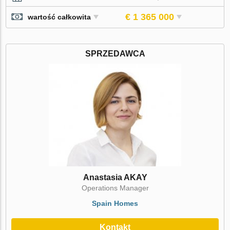
€ 1 365 000
wartość całkowita
SPRZEDAWCA
Anastasia AKAY
Operations Manager
Spain Homes
Kontakt