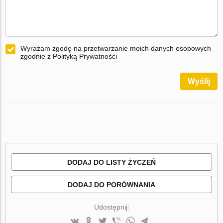
Wyrażam zgodę na przetwarzanie moich danych osobowych
zgodnie z Polityką Prywatności
Wyślij
DODAJ DO LISTY ŻYCZEŃ
DODAJ DO PORÓWNANIA
Udostępnij: