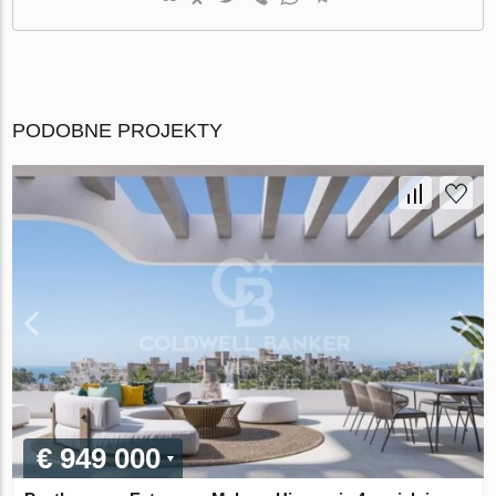
PODOBNE PROJEKTY
€ 949 000