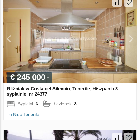
€ 245 000
Bliźniak w Costa del Silencio, Tenerife, Hiszpania 3
sypialnie, nr 24377
Sypialni:
3
Łazienek:
3
Tu Nido Tenerife