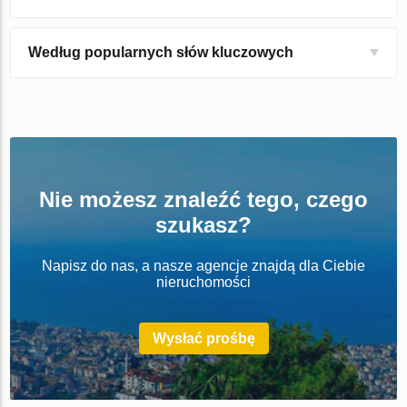
Według popularnych słów kluczowych
Nie możesz znaleźć tego, czego
szukasz?
Napisz do nas, a nasze agencje znajdą dla Ciebie
nieruchomości
Wysłać prośbę