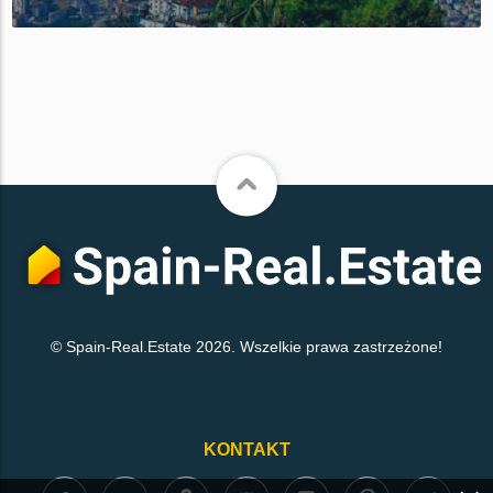
© Spain-Real.Estate 2026. Wszelkie prawa zastrzeżone!
KONTAKT