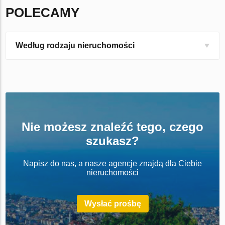
POLECAMY
Według rodzaju nieruchomości
Nie możesz znaleźć tego, czego
szukasz?
Napisz do nas, a nasze agencje znajdą dla Ciebie
nieruchomości
Wysłać prośbę