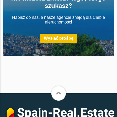
szukasz?
Napisz do nas, a nasze agencje znajdą dla Ciebie
nieruchomości
Wysłać prośbę