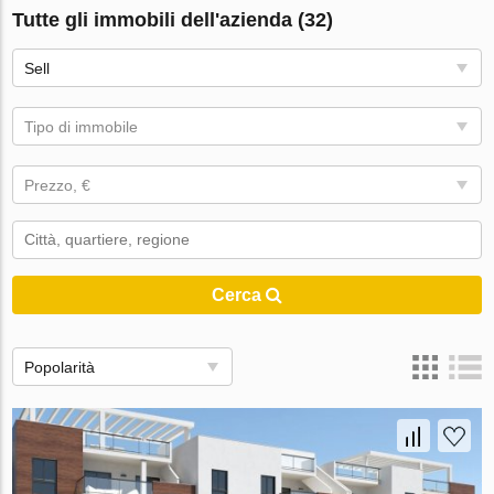
Tutte gli immobili dell'azienda (32)
Sell
Tipo di immobile
Prezzo, €
Cerca
Popolarità