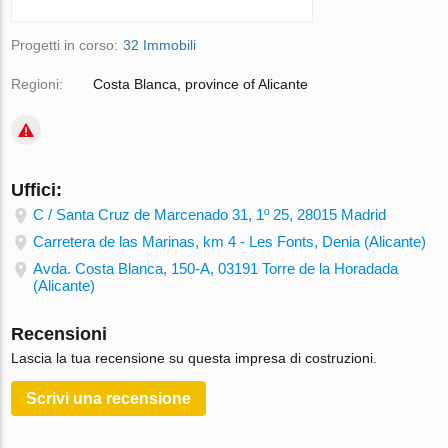
Progetti in corso:
32 Immobili
Regioni:
Costa Blanca, province of Alicante
Uffici:
C / Santa Cruz de Marcenado 31, 1º 25, 28015 Madrid
Carretera de las Marinas, km 4 - Les Fonts, Denia (Alicante)
Avda. Costa Blanca, 150-A, 03191 Torre de la Horadada
(Alicante)
Recensioni
Lascia la tua recensione su questa impresa di costruzioni.
Scrivi una recensione