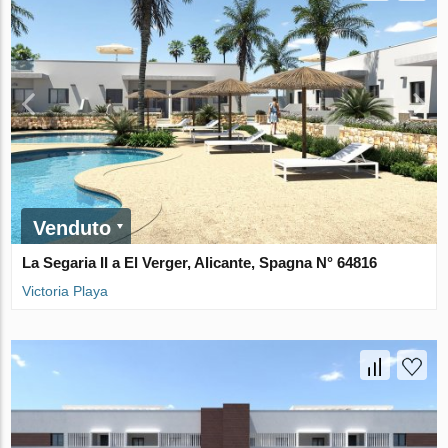
Venduto
La Segaria II a El Verger, Alicante, Spagna N° 64816
Victoria Playa