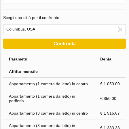
Scegli una città per il confronto
Confronta
Parametri
Denia
Affitto mensile
Appartamento (1 camera da letto) in centro
€ 1 050.00
Appartamento (1 camera da letto) in
€ 850.00
periferia
Appartamento (3 camere da letto) in centro
€ 1 516.67
Appartamento (3 camere da letto) in
€ 1 383.33