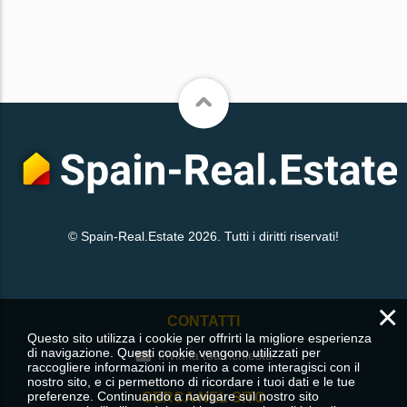
© Spain-Real.Estate 2026. Tutti i diritti riservati!
×
CONTATTI
Questo sito utilizza i cookie per offrirti la migliore esperienza
di navigazione. Questi cookie vengono utilizzati per
Invia la tua richiesta
raccogliere informazioni in merito a come interagisci con il
nostro sito, e ci permettono di ricordare i tuoi dati e le tue
preferenze. Continuando a navigare sul nostro sito
CERCA NEL SITO