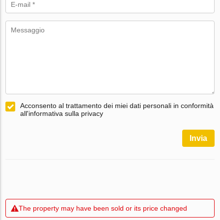
Acconsento al trattamento dei miei dati personali in conformità
all'informativa sulla privacy
Invia
The property may have been sold or its price changed