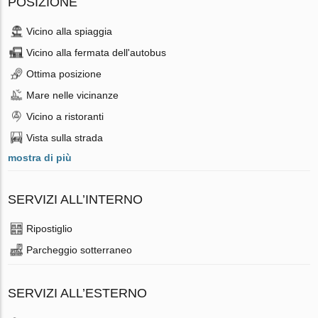
POSIZIONE
Vicino alla spiaggia
Vicino alla fermata dell'autobus
Ottima posizione
Mare nelle vicinanze
Vicino a ristoranti
Vista sulla strada
mostra di più
SERVIZI ALL’INTERNO
Ripostiglio
Parcheggio sotterraneo
SERVIZI ALL’ESTERNO