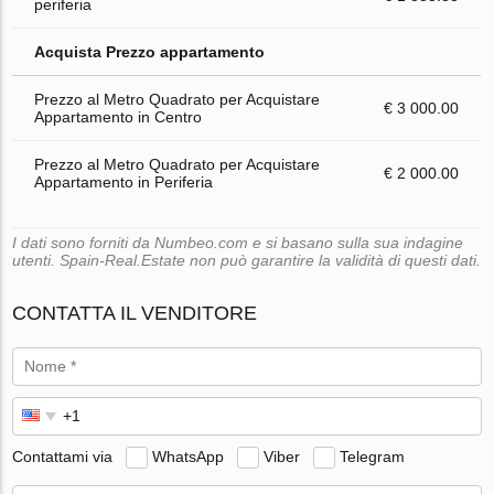
periferia
Acquista Prezzo appartamento
Prezzo al Metro Quadrato per Acquistare
€ 3 000.00
Appartamento in Centro
Prezzo al Metro Quadrato per Acquistare
€ 2 000.00
Appartamento in Periferia
I dati sono forniti da Numbeo.com e si basano sulla sua indagine
utenti. Spain-Real.Estate non può garantire la validità di questi dati.
CONTATTA IL VENDITORE
Contattami via
WhatsApp
Viber
Telegram