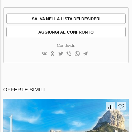
SALVA NELLA LISTA DEI DESIDERI
AGGIUNGI AL CONFRONTO
Condividi:
OFFERTE SIMILI