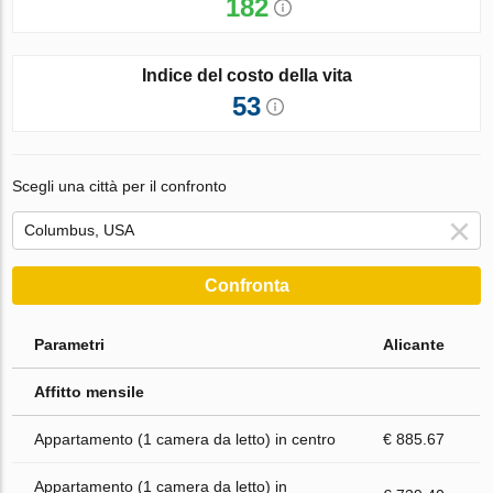
182
Indice del costo della vita
53
Scegli una città per il confronto
Confronta
Parametri
Alicante
Affitto mensile
Appartamento (1 camera da letto) in centro
€ 885.67
Appartamento (1 camera da letto) in