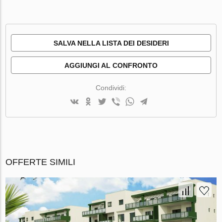
SALVA NELLA LISTA DEI DESIDERI
AGGIUNGI AL CONFRONTO
Condividi:
OFFERTE SIMILI