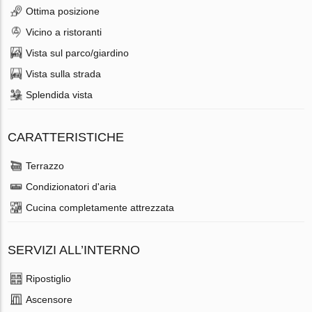
Ottima posizione
Vicino a ristoranti
Vista sul parco/giardino
Vista sulla strada
Splendida vista
CARATTERISTICHE
Terrazzo
Condizionatori d'aria
Cucina completamente attrezzata
SERVIZI ALL’INTERNO
Ripostiglio
Ascensore