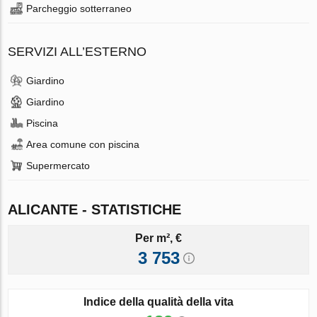
Parcheggio sotterraneo
SERVIZI ALL’ESTERNO
Giardino
Giardino
Piscina
Area comune con piscina
Supermercato
ALICANTE - STATISTICHE
Per m², €
3 753
Indice della qualità della vita