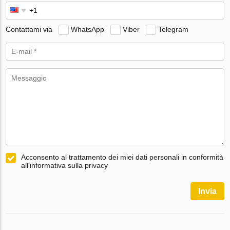
Contattami via
WhatsApp
Viber
Telegram
Acconsento al trattamento dei miei dati personali in conformità
all'informativa sulla privacy
Invia