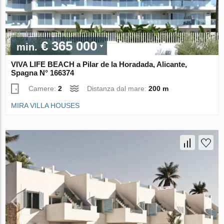
€ 365 000
min.
VIVA LIFE BEACH a Pilar de la Horadada, Alicante,
Spagna N° 166374
Camere:
2
Distanza dal mare:
200 m
MIRA VILLA HOUSES