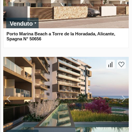
Venduto
Porto Marina Beach a Torre de la Horadada, Alicante,
Spagna N° 50656