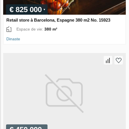
€ 825 000
Retail store à Barcelona, Espagne 380 m2 No. 15923
Espace de vie:
380 m²
Dinaste