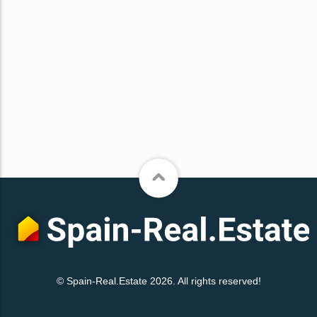
© Spain-Real.Estate 2026. All rights reserved!