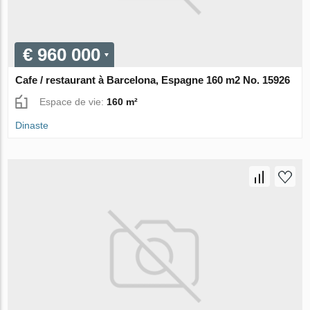
€ 960 000
Cafe / restaurant à Barcelona, Espagne 160 m2 No. 15926
Espace de vie:
160 m²
Dinaste