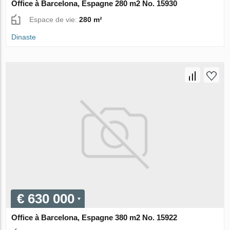
Office à Barcelona, Espagne 280 m2 No. 15930
Espace de vie:
280 m²
Dinaste
€ 630 000
Office à Barcelona, Espagne 380 m2 No. 15922