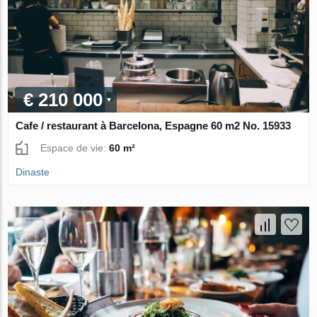
€ 210 000
Cafe / restaurant à Barcelona, Espagne 60 m2 No. 15933
Espace de vie:
60 m²
Dinaste