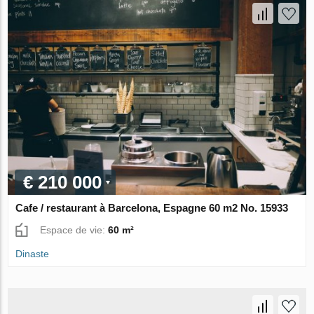
€ 210 000
Cafe / restaurant à Barcelona, Espagne 60 m2 No. 15933
Espace de vie:
60 m²
Dinaste