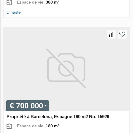
Espace de vie:
380 m²
Dinaste
€ 700 000
Propriété à Barcelona, Espagne 180 m2 No. 15929
Espace de vie:
180 m²