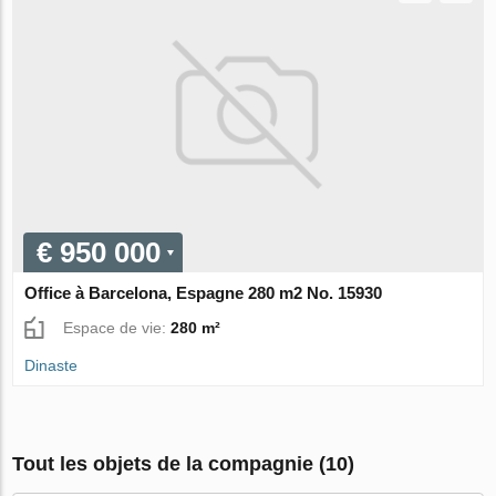
€ 950 000
Office à Barcelona, Espagne 280 m2 No. 15930
Espace de vie:
280 m²
Dinaste
Tout les objets de la compagnie (10)