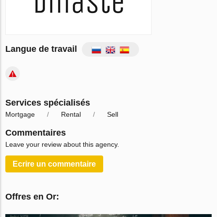
Langue de travail
Services spécialisés
Mortgage
Rental
Sell
Commentaires
Leave your review about this agency.
Ecrire un сommentaire
Offres en Or: