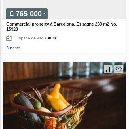
€ 765 000
Commercial property à Barcelona, Espagne 230 m2 No.
15928
Espace de vie:
230 m²
Dinaste