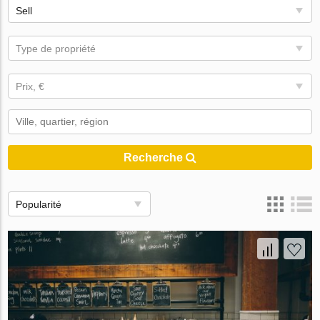
Sell
Type de propriété
Prix, €
Recherche
Popularité