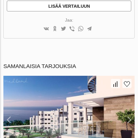
LISÄÄ VERTAILUUN
Jaa:
SAMANLAISIA TARJOUKSIA