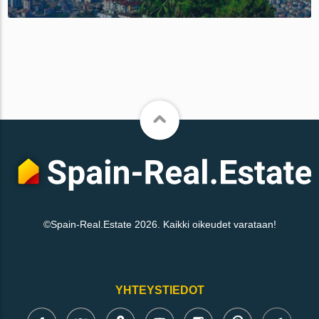
©Spain-Real.Estate 2026. Kaikki oikeudet varataan!
YHTEYSTIEDOT