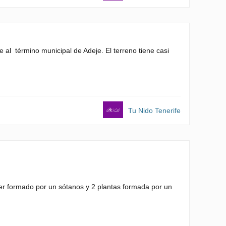
al término municipal de Adeje. El terreno tiene casi
Tu Nido Tenerife
ser formado por un sótanos y 2 plantas formada por un