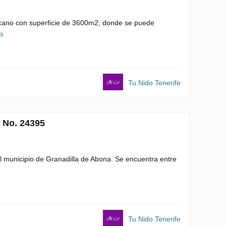
ocano con superficie de 3600m2, donde se puede
es
Tu Nido Tenerife
 No. 24395
 municipio de Granadilla de Abona. Se encuentra entre
Tu Nido Tenerife