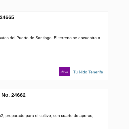
 24665
utos del Puerto de Santiago. El terreno se encuentra a
Tu Nido Tenerife
 No. 24662
2, preparado para el cultivo, con cuarto de aperos,