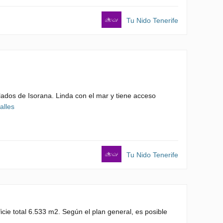
Tu Nido Tenerife
ados de Isorana. Linda con el mar y tiene acceso
alles
Tu Nido Tenerife
cie total 6.533 m2. Según el plan general, es posible