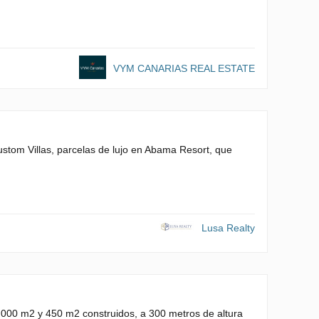
VYM CANARIAS REAL ESTATE
tom Villas, parcelas de lujo en Abama Resort, que
Lusa Realty
.000 m2 y 450 m2 construidos, a 300 metros de altura