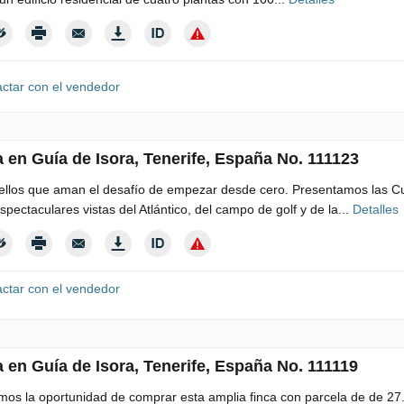
ctar con el vendedor
 en Guía de Isora, Tenerife, España No. 111123
llos que aman el desafío de empezar desde cero. Presentamos las Cus
spectaculares vistas del Atlántico, del campo de golf y de la...
Detalles
ctar con el vendedor
 en Guía de Isora, Tenerife, España No. 111119
os la oportunidad de comprar esta amplia finca con parcela de de 27