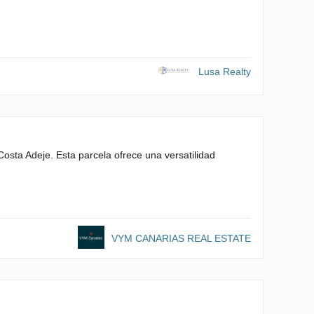
Lusa Realty
osta Adeje. Esta parcela ofrece una versatilidad
VYM CANARIAS REAL ESTATE