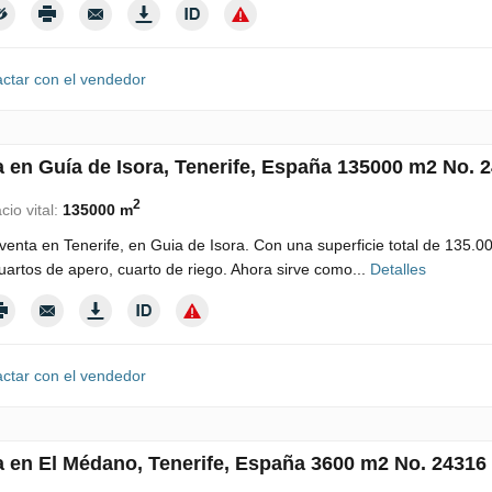
ctar con el vendedor
a en Guía de Isora, Tenerife, España 135000 m2 No. 
2
cio vital:
135000 m
venta en Tenerife, en Guia de Isora. Con una superficie total de 135.00
artos de apero, cuarto de riego. Ahora sirve como...
Detalles
ctar con el vendedor
a en El Médano, Tenerife, España 3600 m2 No. 24316