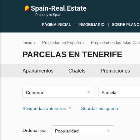
Property in Spain
PÁGINA INICIAL
INMOBILIARIO
SOBRE PLANO
Inicio
›
Propiedad en España
›
Propiedad en las Islas Can
PARCELAS EN TENERIFE
Apartamentos
Chalets
Promociones
Comprar
Parcela
Búsquedas anteriores
Guardar búsqueda
Ordenar por
Popularidad