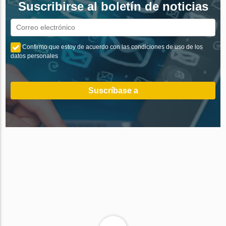
Suscribirse al boletín de noticias
Confirmo que estoy de acuerdo con las condiciones de uso de los
datos personales
Suscríbase a