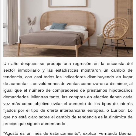
Un año después se produjo una regresión en la encuesta del
sector inmobiliario y las estadísticas mostraron un cambio de
tendencia, con casi todos los indicadores disminuyendo en lugar
de aumentar. Los volúmenes de ventas comenzaron a disminuir, al
igual que el número de compradores de préstamos hipotecarios
demandados. Mientras tanto, las compras en efectivo tienen cada
vez más como objetivo evitar el aumento de los tipos de interés
fijados por el tipo de oferta interbancaria europea, o Euribor. Lo
que no está claro sobre el cambio de tendencia es la dinámica de
precios que siguen aumentando.
"Agosto es un mes de estancamiento", explica Fernando Baena,