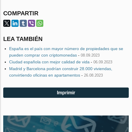
COMPARTIR
LEA TAMBIÉN
España es el país con mayor número de propiedades que se
pueden comprar con criptomonedas
-
08.09.2023
Ciudad española con mejor calidad de vida
-
06.09.2023
Madrid y Barcelona podrían construir 28.000 viviendas,
convirtiendo oficinas en apartamentos
-
26.08.2023
Imprimir