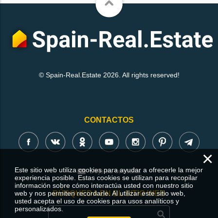
© Spain-Real.Estate 2026. All rights reserved!
CONTACTOS
×
Este sitio web utiliza cookies para ayudar a ofrecerle la mejor
Deje su consulta
experiencia posible. Estas cookies se utilizan para recopilar
información sobre cómo interactúa usted con nuestro sitio
web y nos permiten recordarle. Al utilizar este sitio web,
BÚSQUEDA EN EL SITIO WEB
usted acepta el uso de cookies para usos analíticos y
personalizados.