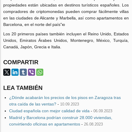
propiedades están ubicadas en destinos turísticos españoles. Los
compradores de criptomonedas pueden comprar fácilmente villas
en las ciudades de Alicante y Marbella, así como apartamentos en
Barcelona, en el norte del país"ю
Los 20 primeros países también incluyen el Reino Unido, Estados
Unidos, Emiratos Árabes Unidos, Montenegro, México, Turquía,
Canadá, Japón, Grecia e Italia.
COMPARTIR
LEA TAMBIÉN
¿Dónde acabarán los precios de los pisos en Zaragoza tras
otra caída de las ventas?
-
10.09.2023
Ciudad española con mejor calidad de vida
-
06.09.2023
Madrid y Barcelona podrían construir 28.000 viviendas,
convirtiendo oficinas en apartamentos
-
26.08.2023