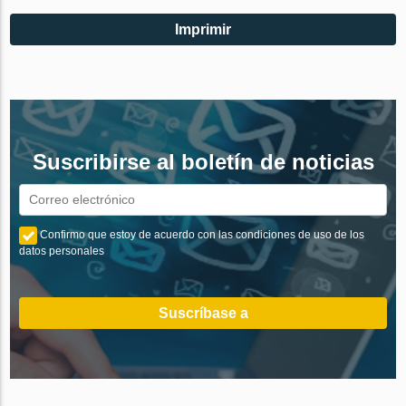
Imprimir
Suscribirse al boletín de noticias
Confirmo que estoy de acuerdo con las condiciones de uso de los
datos personales
Suscríbase a