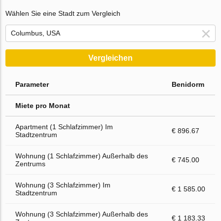
Wählen Sie eine Stadt zum Vergleich
Vergleichen
Parameter
Benidorm
Miete pro Monat
Apartment (1 Schlafzimmer) Im
€ 896.67
Stadtzentrum
Wohnung (1 Schlafzimmer) Außerhalb des
€ 745.00
Zentrums
Wohnung (3 Schlafzimmer) Im
€ 1 585.00
Stadtzentrum
Wohnung (3 Schlafzimmer) Außerhalb des
€ 1 183.33