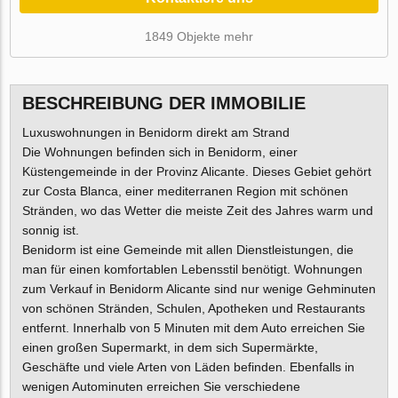
1849 Objekte mehr
BESCHREIBUNG DER IMMOBILIE
Luxuswohnungen in Benidorm direkt am Strand
Die Wohnungen befinden sich in Benidorm, einer
Küstengemeinde in der Provinz Alicante. Dieses Gebiet gehört
zur Costa Blanca, einer mediterranen Region mit schönen
Stränden, wo das Wetter die meiste Zeit des Jahres warm und
sonnig ist.
Benidorm ist eine Gemeinde mit allen Dienstleistungen, die
man für einen komfortablen Lebensstil benötigt. Wohnungen
zum Verkauf in Benidorm Alicante sind nur wenige Gehminuten
von schönen Stränden, Schulen, Apotheken und Restaurants
entfernt. Innerhalb von 5 Minuten mit dem Auto erreichen Sie
einen großen Supermarkt, in dem sich Supermärkte,
Geschäfte und viele Arten von Läden befinden. Ebenfalls in
wenigen Autominuten erreichen Sie verschiedene