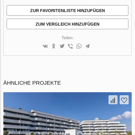
ZUR FAVORITENLISTE HINZUFÜGEN
ZUM VERGLEICH HINZUFÜGEN
Teilen:
ÄHNLICHE PROJEKTE