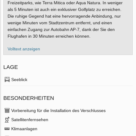
Freizeitparks, wie Terra Mitica oder Aqua Natura. In weniger
als 5 Minuten ist auch ein exklusiver Golfplatz zu erreichen.
Die ruhige Gegend hat eine hervorragende Anbindung, nur
wenige Minuten vom Stadtzentrum entfernt, und einen
einfachen Zugang zur Autobahn AP-7, dank der Sie den
Flughafen in 30 Minuten erreichen können.
Volltext anzeigen
LAGE
Seeblick
BESONDERHEITEN
Vorbereitung für die Installation des Verschlusses
Satellitenfernsehen
Klimaanlagen