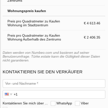
Zentrums
Wohnungspreis kaufen
Preis pro Quadratmeter zu Kaufen
€ 4 613.46
Wohnung im Stadtzentrum
Preis pro Quadratmeter zu Kaufen
€ 2 406.35
Wohnung Außerhalb des Zentrums
Daten werden von Numbeo.com und basieren auf seiner
Benutzerumfrage. Türke.estate kann die Gültigkeit dieser Daten
nicht garantieren.
KONTAKTIEREN SIE DEN VERKÄUFER
Kontaktieren Sie mich über ...
WhatsApp
Viber