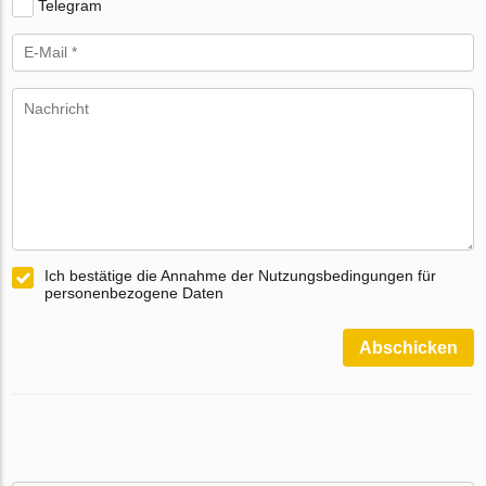
Telegram
Ich bestätige die Annahme der Nutzungsbedingungen für
personenbezogene Daten
Abschicken