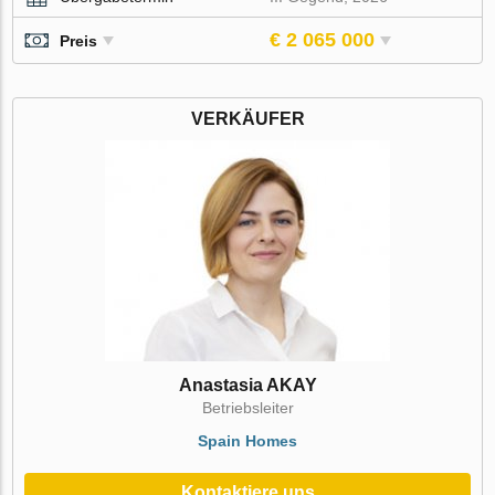
€ 2 065 000
Preis
VERKÄUFER
Anastasia AKAY
Betriebsleiter
Spain Homes
Kontaktiere uns