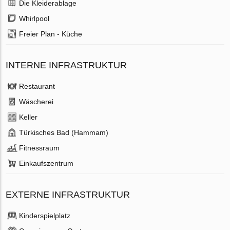
Die Kleiderablage
Whirlpool
Freier Plan - Küche
INTERNE INFRASTRUKTUR
Restaurant
Wäscherei
Keller
Türkisches Bad (Hammam)
Fitnessraum
Einkaufszentrum
EXTERNE INFRASTRUKTUR
Kinderspielplatz