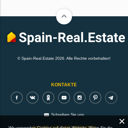
© Spain-Real.Estate 2026. Alle Rechte vorbehalten!
KONTAKTE
Schreiben Sie uns
×
Wir verwenden Cookies auf dieser Website. Wenn Sie die
SUCHE AUF DER WEBSEITE