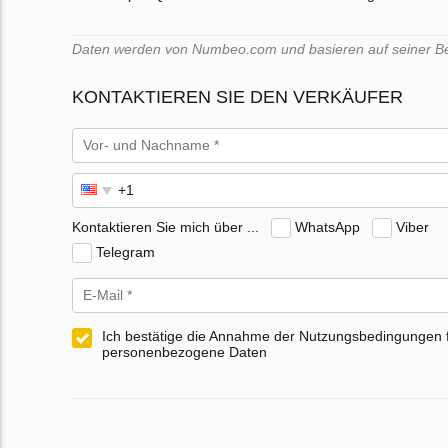
Daten werden von Numbeo.com und basieren auf seiner Benu
KONTAKTIEREN SIE DEN VERKÄUFER
Kontaktieren Sie mich über ...
WhatsApp
Viber
Telegram
Ich bestätige die Annahme der Nutzungsbedingungen 
personenbezogene Daten