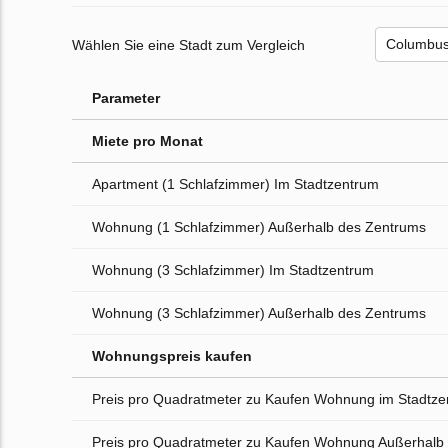
Wählen Sie eine Stadt zum Vergleich
Parameter
Miete pro Monat
Apartment (1 Schlafzimmer) Im Stadtzentrum
Wohnung (1 Schlafzimmer) Außerhalb des Zentrums
Wohnung (3 Schlafzimmer) Im Stadtzentrum
Wohnung (3 Schlafzimmer) Außerhalb des Zentrums
Wohnungspreis kaufen
Preis pro Quadratmeter zu Kaufen Wohnung im Stadtz
Preis pro Quadratmeter zu Kaufen Wohnung Außerhalb