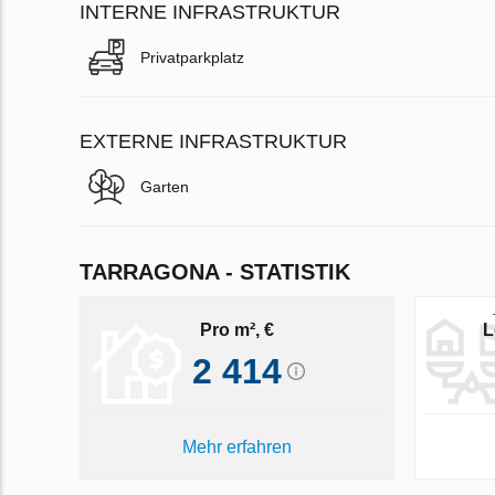
INTERNE INFRASTRUKTUR
Privatparkplatz
EXTERNE INFRASTRUKTUR
Garten
TARRAGONA - STATISTIK
Pro m², €
L
2 414
Mehr erfahren