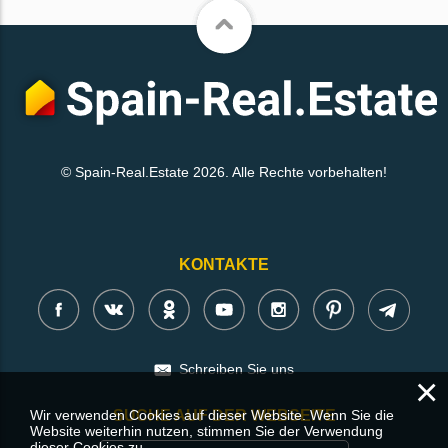
© Spain-Real.Estate 2026. Alle Rechte vorbehalten!
KONTAKTE
Schreiben Sie uns
×
Wir verwenden Cookies auf dieser Website. Wenn Sie die
SUCHE AUF DER WEBSEITE
Website weiterhin nutzen, stimmen Sie der Verwendung
dieser Cookies zu.