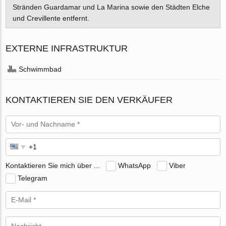
Stränden Guardamar und La Marina sowie den Städten Elche
und Crevillente entfernt.
EXTERNE INFRASTRUKTUR
Schwimmbad
KONTAKTIEREN SIE DEN VERKÄUFER
Kontaktieren Sie mich über ...
WhatsApp
Viber
Telegram