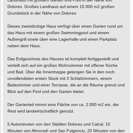
Dolores. Großes Landhaus auf einem 15.000 m2 großen
Grundstück in der Nähe von Dolores.
Dieses zweistöckige Haus verfügt über einen Garten rund um
das Haus mit einem großen Swimmingpool und einem
Außengrill sowie über eine Lagerhalle und einen Parkplatz
neben dem Haus.
Das Erdgeschoss des Hauses ist komplett fertiggestellt und
verteilt sich auf ein großes Wohnzimmer mit offener Küche
und Bad. Über die Innentreppe gelangen Sie in den noch
unvollendeten ersten Stock mit 3 Schlafzimmern, einem
Badezimmer und einer Terrasse, die an die Räume grenzt und
Blick auf den Pool und den Garten bietet.
Der Gartenteil nimmt eine Fläche von ca. 2.000 m2 ein, der
Rest wird landwirtschaftlich genutzt.
5 Autominuten von den Städten Dolores und Catral, 10
Minuten von Almoradí und San Fulgencio, 20 Minuten von den