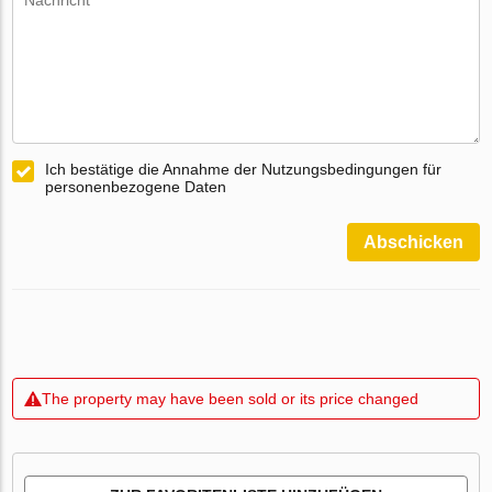
Ich bestätige die Annahme der Nutzungsbedingungen für
personenbezogene Daten
Abschicken
The property may have been sold or its price changed