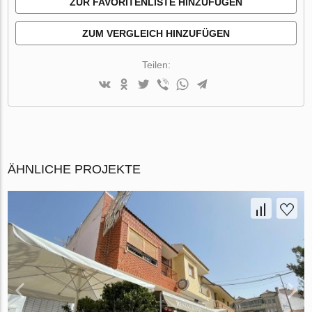
ZUR FAVORITENLISTE HINZUFÜGEN
ZUM VERGLEICH HINZUFÜGEN
Teilen:
ÄHNLICHE PROJEKTE