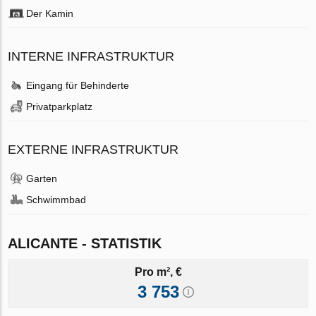
Der Kamin
INTERNE INFRASTRUKTUR
Eingang für Behinderte
Privatparkplatz
EXTERNE INFRASTRUKTUR
Garten
Schwimmbad
ALICANTE - STATISTIK
Pro m², €
3 753