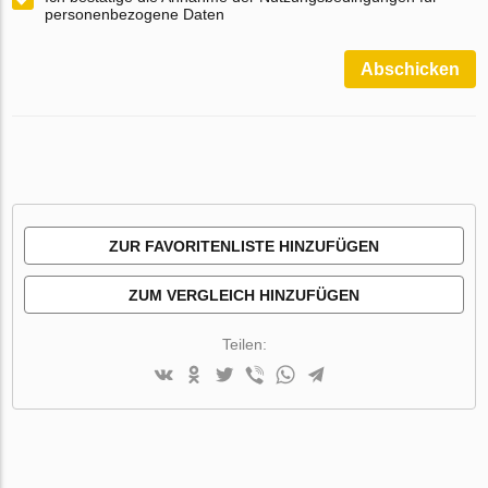
personenbezogene Daten
Abschicken
ZUR FAVORITENLISTE HINZUFÜGEN
ZUM VERGLEICH HINZUFÜGEN
Teilen: