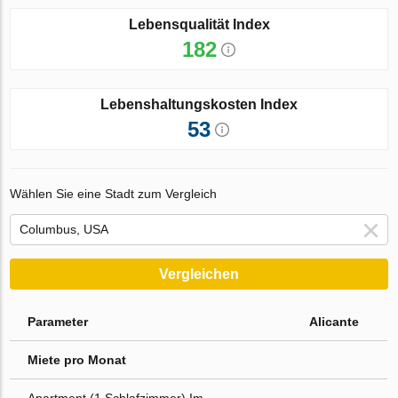
Lebensqualität Index
182
Lebenshaltungskosten Index
53
Wählen Sie eine Stadt zum Vergleich
Vergleichen
Parameter
Alicante
Miete pro Monat