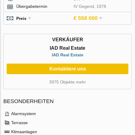
Übergabetermin
IV Gegend, 1978
€ 558 000
Preis
VERKÄUFER
IAD Real Estate
IAD Real Estate
Kontaktiere uns
3975 Objekte mehr
BESONDERHEITEN
Alarmsystem
Terrasse
Klimaanlagen