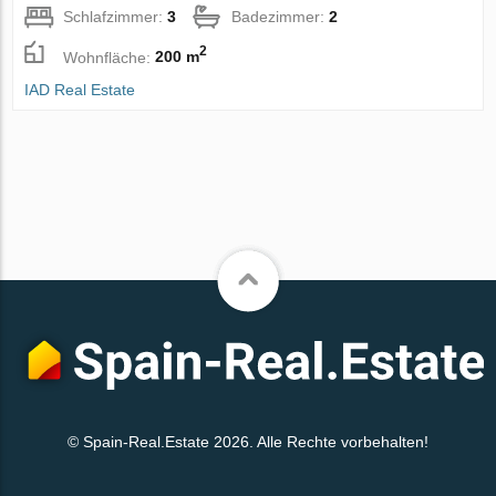
Schlafzimmer:
3
Badezimmer:
2
2
Wohnfläche:
200 m
IAD Real Estate
© Spain-Real.Estate 2026. Alle Rechte vorbehalten!