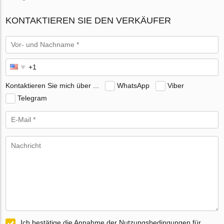
KONTAKTIEREN SIE DEN VERKÄUFER
Kontaktieren Sie mich über ...
WhatsApp
Viber
Telegram
Ich bestätige die Annahme der Nutzungsbedingungen für