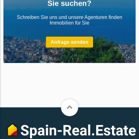
Sie suchen?
Schreiben Sie uns und unsere Agenturen finden
Immobilien für Sie
Anfrage senden