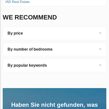
IAD Real Estate
WE RECOMMEND
By price
By number of bedrooms
By popular keywords
Haben Sie nicht gefunden, was