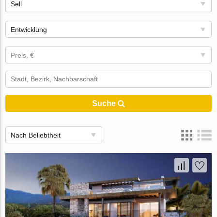
Sell
Entwicklung
Preis, €
Suche
Nach Beliebtheit