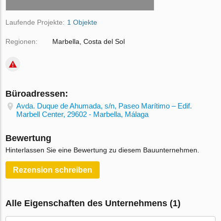
Laufende Projekte:
1 Objekte
Regionen:
Marbella, Costa del Sol
Büroadressen:
Avda. Duque de Ahumada, s/n, Paseo Marítimo – Edif.
Marbell Center, 29602 - Marbella, Málaga
Bewertung
Hinterlassen Sie eine Bewertung zu diesem Bauunternehmen.
Rezension schreiben
Alle Eigenschaften des Unternehmens (1)