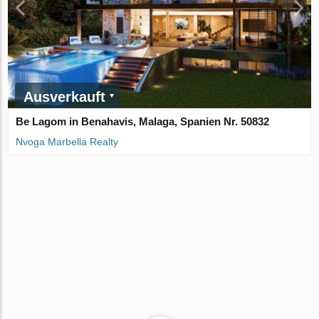
Ausverkauft
Be Lagom in Benahavis, Malaga, Spanien Nr. 50832
Nvoga Marbella Realty