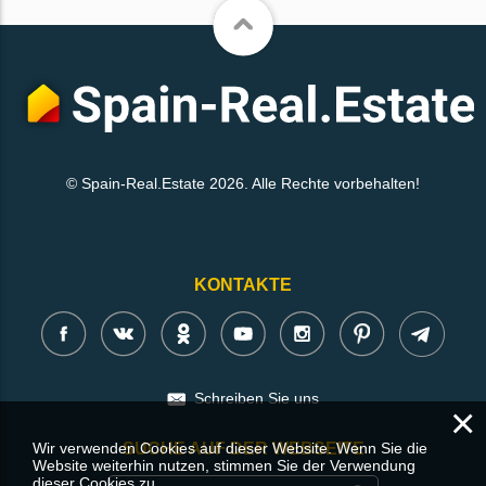
© Spain-Real.Estate 2026. Alle Rechte vorbehalten!
KONTAKTE
Schreiben Sie uns
×
SUCHE AUF DER WEBSEITE
Wir verwenden Cookies auf dieser Website. Wenn Sie die
Website weiterhin nutzen, stimmen Sie der Verwendung
dieser Cookies zu.