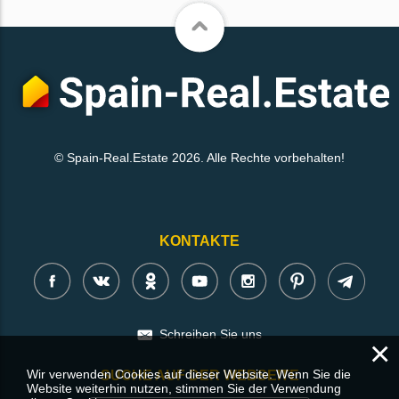
© Spain-Real.Estate 2026. Alle Rechte vorbehalten!
KONTAKTE
Schreiben Sie uns
×
Wir verwenden Cookies auf dieser Website. Wenn Sie die
SUCHE AUF DER WEBSEITE
Website weiterhin nutzen, stimmen Sie der Verwendung