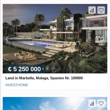
€ 5 250 000
Land in Marbella, Malaga, Spanien Nr. 100900
INVESTHOME