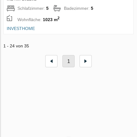
Schlafzimmer:
5
Badezimmer:
5
2
Wohnfläche:
1023 m
INVESTHOME
1 - 24 von 35
1