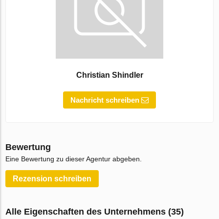
Christian Shindler
Nachricht schreiben
Bewertung
Eine Bewertung zu dieser Agentur abgeben.
Rezension schreiben
Alle Eigenschaften des Unternehmens (35)