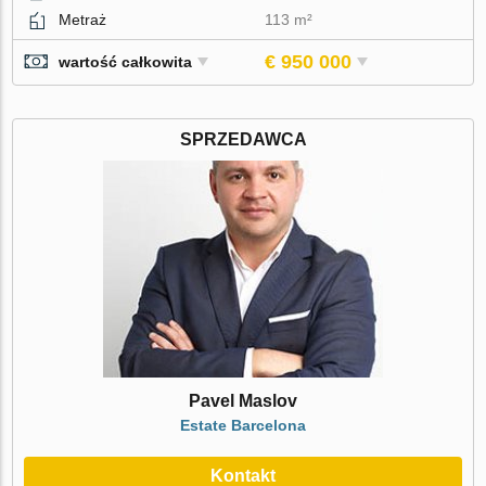
Metraż
113 m²
€ 950 000
wartość całkowita
SPRZEDAWCA
Pavel Maslov
Estate Barcelona
Kontakt