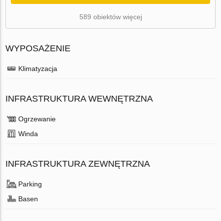
589 obiektów więcej
WYPOSAŻENIE
Klimatyzacja
INFRASTRUKTURA WEWNĘTRZNA
Ogrzewanie
Winda
INFRASTRUKTURA ZEWNĘTRZNA
Parking
Basen