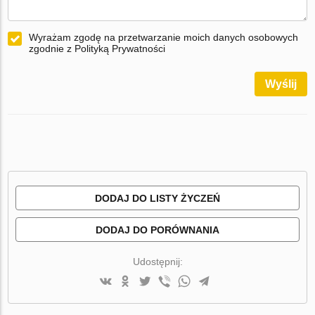
Wyrażam zgodę na przetwarzanie moich danych osobowych
zgodnie z Polityką Prywatności
Wyślij
DODAJ DO LISTY ŻYCZEŃ
DODAJ DO PORÓWNANIA
Udostępnij: