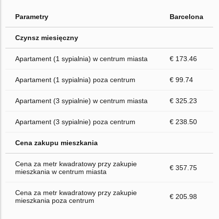
Parametry
Barcelona
Czynsz miesięczny
Apartament (1 sypialnia) w centrum miasta
€ 173.46
Apartament (1 sypialnia) poza centrum
€ 99.74
Apartament (3 sypialnie) w centrum miasta
€ 325.23
Apartament (3 sypialnie) poza centrum
€ 238.50
Cena zakupu mieszkania
Cena za metr kwadratowy przy zakupie
€ 357.75
mieszkania w centrum miasta
Cena za metr kwadratowy przy zakupie
€ 205.98
mieszkania poza centrum