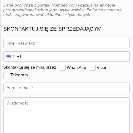
Dane pochodzą z portalu Numbeo.com i bazują na ankiecie
przeprowadzonej wśród jego użytkowników. Emirates.estate nie
może zagwarantować aktualności tych danych.
SKONTAKTUJ SIĘ ZE SPRZEDAJĄCYM
Skontaktuj się ze mną przez
WhatsApp
Viber
Telegram