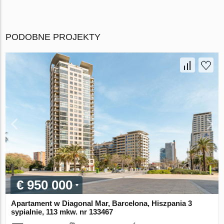
PODOBNE PROJEKTY
€ 950 000
Apartament w Diagonal Mar, Barcelona, Hiszpania 3
sypialnie, 113 mkw. nr 133467