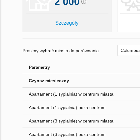
2 000
Szczegóły
Prosimy wybrać miasto do porównania
Parametry
Czynsz miesięczny
Apartament (1 sypialnia) w centrum miasta
Apartament (1 sypialnia) poza centrum
Apartament (3 sypialnie) w centrum miasta
Apartament (3 sypialnie) poza centrum