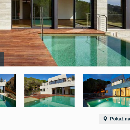
Pokaż na