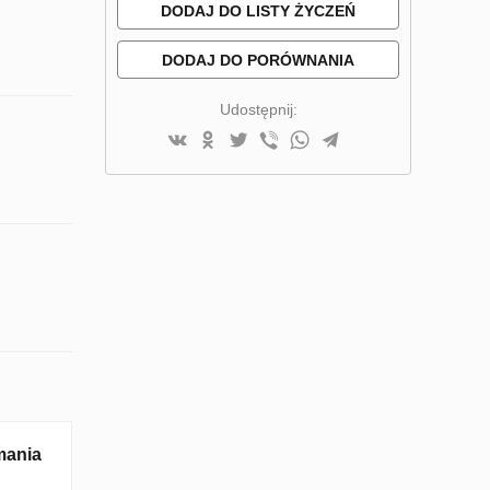
DODAJ DO LISTY ŻYCZEŃ
DODAJ DO PORÓWNANIA
Udostępnij:
mania