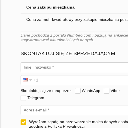
Cena zakupu mieszkania
Cena za metr kwadratowy przy zakupie mieszkania poz
Dane pochodzą z portalu Numbeo.com i bazują na ankiecie
zagwarantować aktualności tych danych.
SKONTAKTUJ SIĘ ZE SPRZEDAJĄCYM
Skontaktuj się ze mną przez
WhatsApp
Viber
Telegram
Wyrażam zgodę na przetwarzanie moich danych oso
zgodnie z Polityką Prywatności